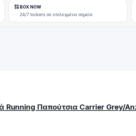
BOX NOW
24/7 lockers σε επιλεγμένα σημεία
 Running Παπούτσια Carrier Grey/An