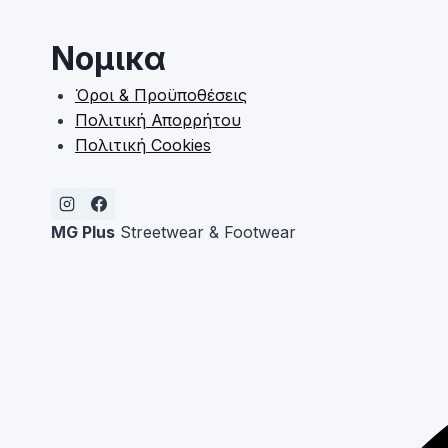
Νομικα
Όροι & Προϋποθέσεις
Πολιτική Απορρήτου
Πολιτική Cookies
MG Plus
Streetwear & Footwear