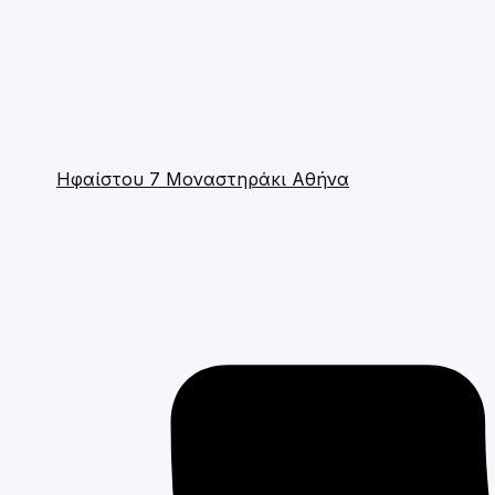
Ηφαίστου 7 Μοναστηράκι Αθήνα