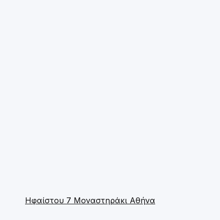
Ηφαίστου 7 Μοναστηράκι Αθήνα