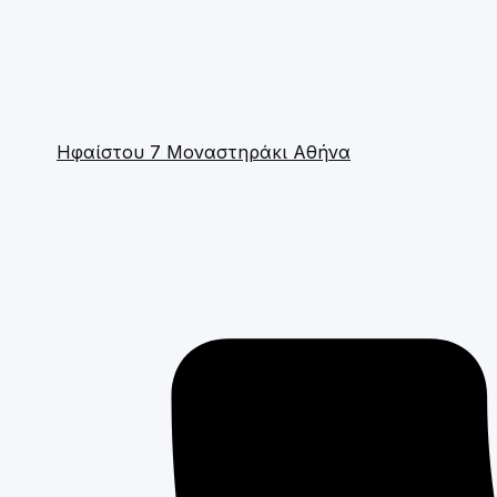
Ηφαίστου 7 Μοναστηράκι Αθήνα