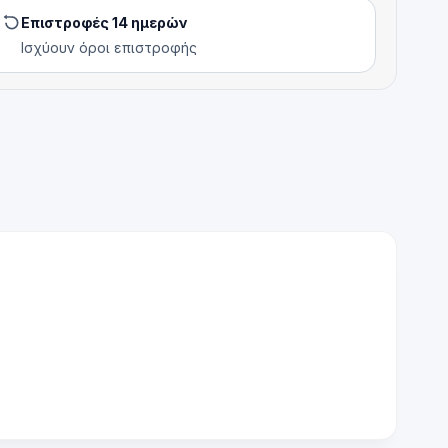
Επιστροφές 14 ημερών
Ισχύουν όροι επιστροφής