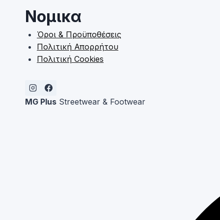
Νομικα
Όροι & Προϋποθέσεις
Πολιτική Απορρήτου
Πολιτική Cookies
MG Plus
Streetwear & Footwear