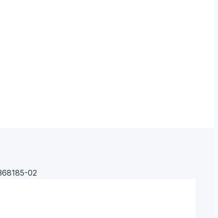
368185-02