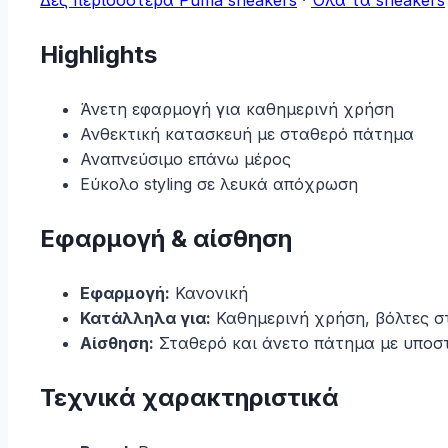
Highlights
Άνετη εφαρμογή για καθημερινή χρήση
Ανθεκτική κατασκευή με σταθερό πάτημα
Αναπνεύσιμο επάνω μέρος
Εύκολο styling σε λευκά απόχρωση
Εφαρμογή & αίσθηση
Εφαρμογή:
Κανονική
Κατάλληλα για:
Καθημερινή χρήση, βόλτες στη
Αίσθηση:
Σταθερό και άνετο πάτημα με υποσ
Τεχνικά χαρακτηριστικά