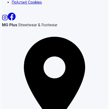
Πολιτική Cookies
MG Plus
Streetwear & Footwear