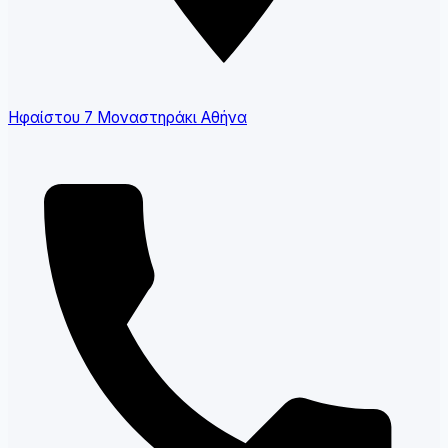
Ηφαίστου 7 Μοναστηράκι Αθήνα