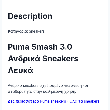
Description
Κατηγορία:
Sneakers
Puma Smash 3.0
Ανδρικά Sneakers
Λευκά
Ανδρικά sneakers σχεδιασμένα για άνεση και
σταθερότητα στην καθημερινή χρήση.
Δες περισσότερα Puma sneakers
·
Όλα τα sneakers