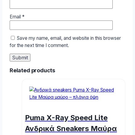
Email
*
Save my name, email, and website in this browser
for the next time I comment.
Related products
Puma X-Ray Speed Lite
Ανδρικά Sneakers Μαύρα