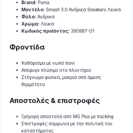
Brand:
Puma
Μοντέλο:
Smash 3.0 Ανδρικά Sneakers Λευκά
Φύλο:
Ανδρικά
Χρώμα:
Λευκά
Κωδικός προϊόντος:
390987-01
Φροντίδα
Καθάρισμα με νωπό πανί
Απέφυγε πλύσιμο στο πλυντήριο
Στέγνωμα φυσικά, μακριά από άμεση
θερμότητα
Αποστολές & επιστροφές
Γρήγορη αποστολή από MG Plus με tracking
Επιστροφές σύμφωνα με την πολιτική του
καταστήματος