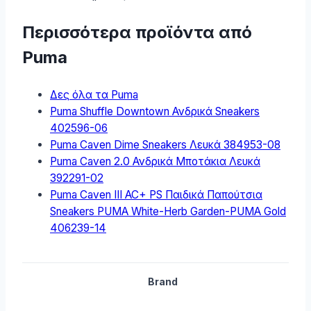
Περισσότερα προϊόντα από
Puma
Δες όλα τα Puma
Puma Shuffle Downtown Ανδρικά Sneakers
402596-06
Puma Caven Dime Sneakers Λευκά 384953-08
Puma Caven 2.0 Ανδρικά Μποτάκια Λευκά
392291-02
Puma Caven III AC+ PS Παιδικά Παπούτσια
Sneakers PUMA White-Herb Garden-PUMA Gold
406239-14
Brand