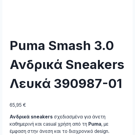
Puma Smash 3.0
Ανδρικά Sneakers
Λευκά 390987-01
65,95
€
Ανδρικά sneakers
σχεδιασμένα για άνετη
καθημερινή και casual χρήση από τη
Puma
, με
έμφαση στην άνεση και το διαχρονικό design.