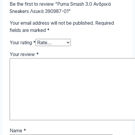
Be the first to review “Puma Smash 3.0 Ανδρικά
Sneakers Λευκά 390987-01”
Your email address will not be published.
Required
fields are marked
*
Your rating
*
Your review
*
Name
*