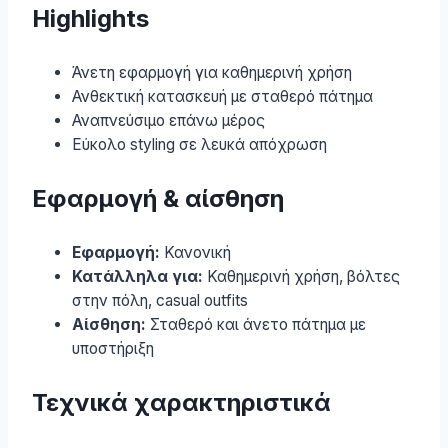
Highlights
Άνετη εφαρμογή για καθημερινή χρήση
Ανθεκτική κατασκευή με σταθερό πάτημα
Αναπνεύσιμο επάνω μέρος
Εύκολο styling σε λευκά απόχρωση
Εφαρμογή & αίσθηση
Εφαρμογή:
Κανονική
Κατάλληλα για:
Καθημερινή χρήση, βόλτες
στην πόλη, casual outfits
Αίσθηση:
Σταθερό και άνετο πάτημα με
υποστήριξη
Τεχνικά χαρακτηριστικά