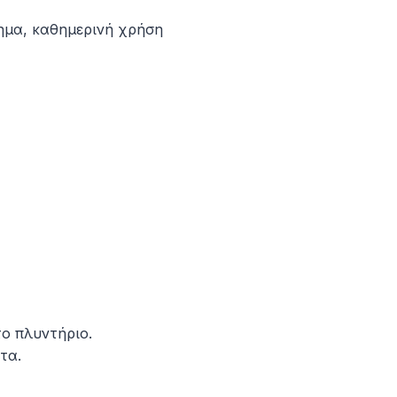
ημα, καθημερινή χρήση
ο πλυντήριο.
τα.