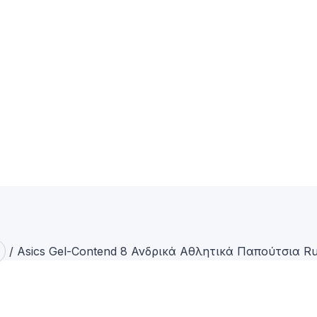
/
Asics Gel-Contend 8 Ανδρικά Αθλητικά Παπούτσια 