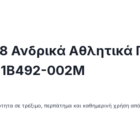
 8 Ανδρικά Αθλητικά
11B492-002M
ότητα σε τρέξιμο, περπάτημα και καθημερινή χρήση απ