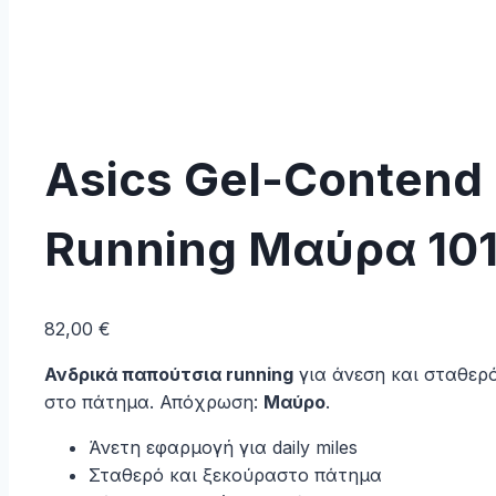
Asics Gel-Contend
Running Μαύρα 10
82,00
€
Ανδρικά παπούτσια running
για άνεση και σταθερ
στο πάτημα. Απόχρωση:
Μαύρο
.
Άνετη εφαρμογή για daily miles
Σταθερό και ξεκούραστο πάτημα