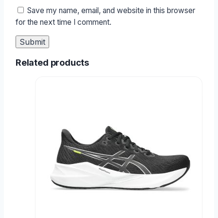
Save my name, email, and website in this browser
for the next time I comment.
Related products