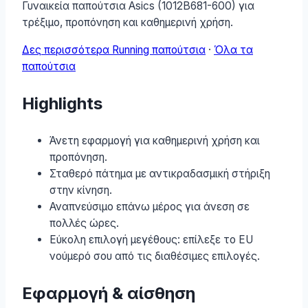
Γυναικεία παπούτσια Asics (1012B681-600) για
τρέξιμο, προπόνηση και καθημερινή χρήση.
Δες περισσότερα Running παπούτσια
·
Όλα τα
παπούτσια
Highlights
Άνετη εφαρμογή για καθημερινή χρήση και
προπόνηση.
Σταθερό πάτημα με αντικραδασμική στήριξη
στην κίνηση.
Αναπνεύσιμο επάνω μέρος για άνεση σε
πολλές ώρες.
Εύκολη επιλογή μεγέθους: επίλεξε το EU
νούμερό σου από τις διαθέσιμες επιλογές.
Εφαρμογή & αίσθηση