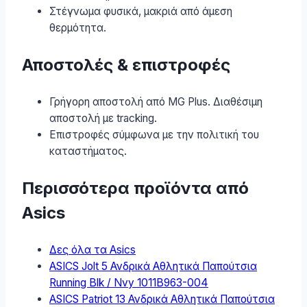
Στέγνωμα φυσικά, μακριά από άμεση
θερμότητα.
Αποστολές & επιστροφές
Γρήγορη αποστολή από MG Plus. Διαθέσιμη
αποστολή με tracking.
Επιστροφές σύμφωνα με την πολιτική του
καταστήματος.
Περισσότερα προϊόντα από
Asics
Δες όλα τα Asics
ASICS Jolt 5 Ανδρικά Αθλητικά Παπούτσια
Running Blk / Nvy 1011B963-004
ASICS Patriot 13 Ανδρικά Αθλητικά Παπούτσια