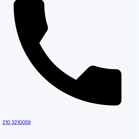
210 3210059