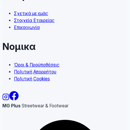
Σχετικά με εμάς
Στοιχεία Εταιρείας
Επικοινωνία
Νομικα
Όροι & Προϋποθέσεις
Πολιτική Απορρήτου
Πολιτική Cookies
MG Plus
Streetwear & Footwear