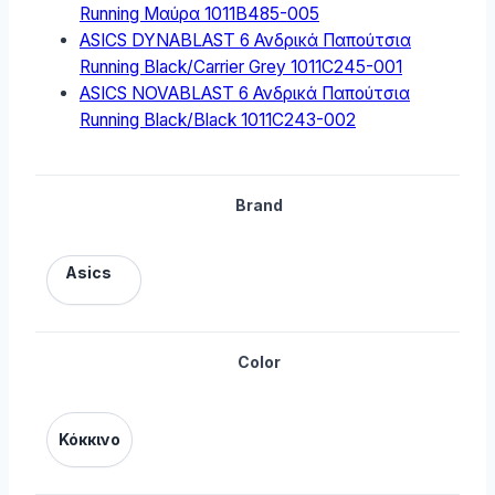
Running Μαύρα 1011B485-005
ASICS DYNABLAST 6 Ανδρικά Παπούτσια
Running Black/Carrier Grey 1011C245-001
ASICS NOVABLAST 6 Ανδρικά Παπούτσια
Running Black/Black 1011C243-002
Brand
Asics
Color
Κόκκινο