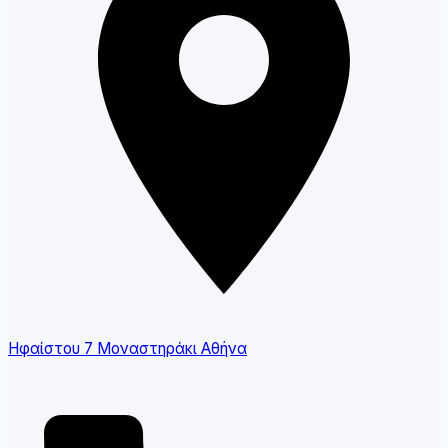
Ηφαίστου 7 Μοναστηράκι Αθήνα