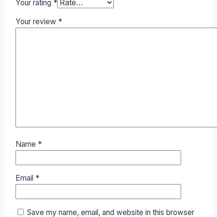
Your rating
*
Your review
*
Name
*
Email
*
Save my name, email, and website in this browser