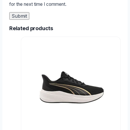
for the next time I comment.
Related products