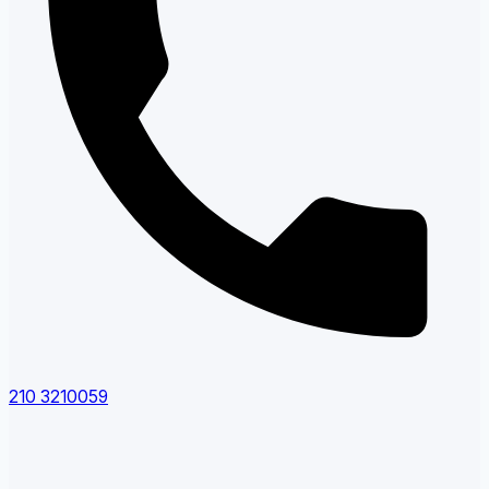
210 3210059