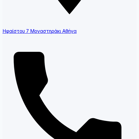
Ηφαίστου 7 Μοναστηράκι Αθήνα