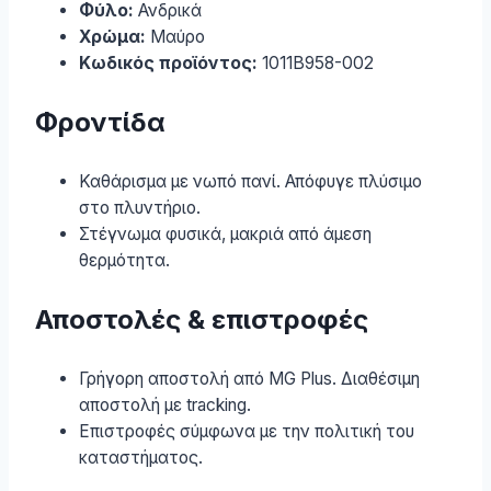
Φύλο:
Ανδρικά
Χρώμα:
Μαύρο
Κωδικός προϊόντος:
1011B958-002
Φροντίδα
Καθάρισμα με νωπό πανί. Απόφυγε πλύσιμο
στο πλυντήριο.
Στέγνωμα φυσικά, μακριά από άμεση
θερμότητα.
Αποστολές & επιστροφές
Γρήγορη αποστολή από MG Plus. Διαθέσιμη
αποστολή με tracking.
Επιστροφές σύμφωνα με την πολιτική του
καταστήματος.