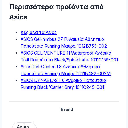
Περισσότερα προϊόντα από
Asics
Δες όλα τα Asics
ASICS Gel-nimbus 27 Γυναικεία Αθλητικά
Παπούτσια Running Μαύρα 1012B753-002
ASICS GEL-VENTURE 11 Waterproof Ανδρικά
Trail Παπούτσια Black/Spice Latte 1011C159-001
Asics Gel-Contend 8 Ανδρικά Αθλητικά
Παπούτσια Running Μαύρα 1011B492-002M
ASICS DYNABLAST 6 Ανδρικά Παπούτσια
Running Black/Carrier Grey 1011C245-001
Brand
Asics