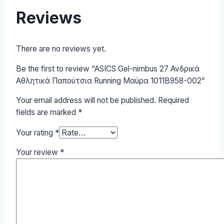
Reviews
There are no reviews yet.
Be the first to review “ASICS Gel-nimbus 27 Ανδρικά
Αθλητικά Παπούτσια Running Μαύρα 1011B958-002”
Your email address will not be published.
Required
fields are marked
*
Your rating
*
Your review
*