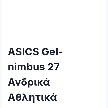
ASICS Gel-
nimbus 27
Ανδρικά
Αθλητικά