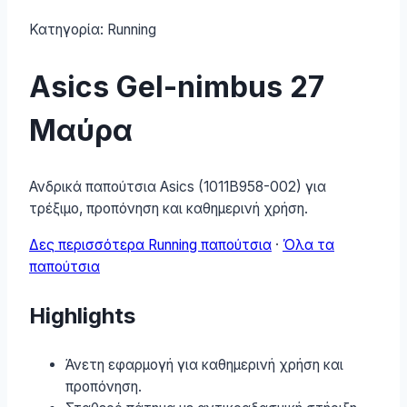
Κατηγορία:
Running
Asics Gel-nimbus 27
Μαύρα
Ανδρικά παπούτσια Asics (1011B958-002) για
τρέξιμο, προπόνηση και καθημερινή χρήση.
Δες περισσότερα Running παπούτσια
·
Όλα τα
παπούτσια
Highlights
Άνετη εφαρμογή για καθημερινή χρήση και
προπόνηση.