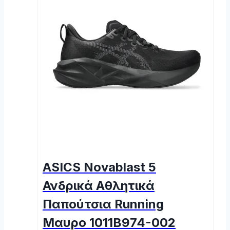
ASICS Novablast 5
Ανδρικά Αθλητικά
Παπούτσια Running
Μαυρο 1011B974-002