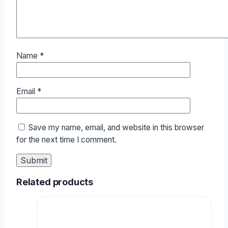
Name
*
Email
*
Save my name, email, and website in this browser
for the next time I comment.
Related products