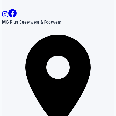
MG Plus
Streetwear & Footwear