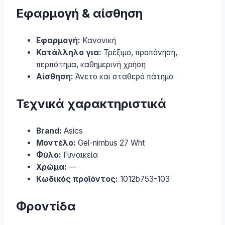
Εφαρμογή & αίσθηση
Εφαρμογή:
Κανονική
Κατάλληλο για:
Τρέξιμο, προπόνηση,
περπάτημα, καθημερινή χρήση
Αίσθηση:
Άνετο και σταθερό πάτημα
Τεχνικά χαρακτηριστικά
Brand:
Asics
Μοντέλο:
Gel-nimbus 27 Wht
Φύλο:
Γυναικεία
Χρώμα:
—
Κωδικός προϊόντος:
1012b753-103
Φροντίδα