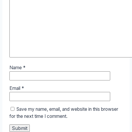
Name
*
Email
*
Save my name, email, and website in this browser
for the next time I comment.