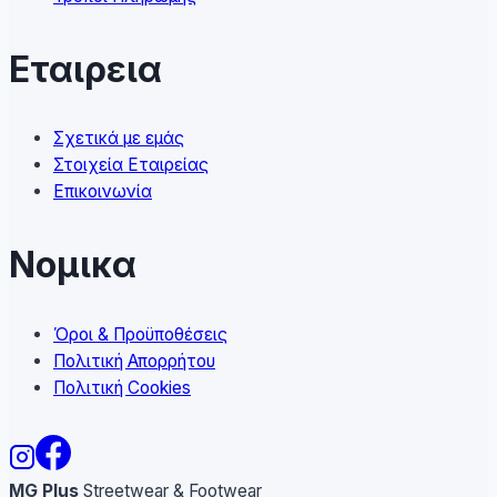
Εταιρεια
Σχετικά με εμάς
Στοιχεία Εταιρείας
Επικοινωνία
Νομικα
Όροι & Προϋποθέσεις
Πολιτική Απορρήτου
Πολιτική Cookies
MG Plus
Streetwear & Footwear