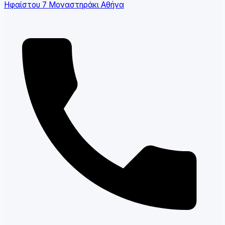
Ηφαίστου 7 Μοναστηράκι Αθήνα