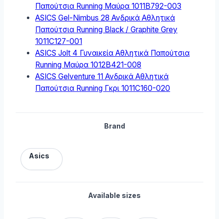
Παπούτσια Running Μαύρα 1011B792-003
ASICS Gel-Nimbus 28 Ανδρικά Αθλητικά
Παπούτσια Running Black / Graphite Grey
1011C127-001
ASICS Jolt 4 Γυναικεία Αθλητικά Παπούτσια
Running Μαύρα 1012B421-008
ASICS Gelventure 11 Ανδρικά Αθλητικά
Παπούτσια Running Γκρι 1011C160-020
Brand
Asics
Available sizes