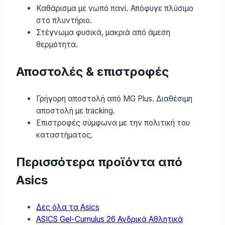
Καθάρισμα με νωπό πανί. Απόφυγε πλύσιμο
στο πλυντήριο.
Στέγνωμα φυσικά, μακριά από άμεση
θερμότητα.
Αποστολές & επιστροφές
Γρήγορη αποστολή από MG Plus. Διαθέσιμη
αποστολή με tracking.
Επιστροφές σύμφωνα με την πολιτική του
καταστήματος.
Περισσότερα προϊόντα από
Asics
Δες όλα τα Asics
ASICS Gel-Cumulus 26 Ανδρικά Αθλητικά