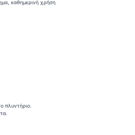
ημα, καθημερινή χρήση
ο πλυντήριο.
τα.