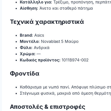
Κατάλληλο για:
Τρέξιμο, προπόνηση, περπάτ
Αίσθηση:
Άνετο και σταθερό πάτημα
Τεχνικά χαρακτηριστικά
Brand:
Asics
Μοντέλο:
Novablast 5 Μαύρο
Φύλο:
Ανδρικά
Χρώμα:
—
Κωδικός προϊόντος:
1011B974-002
Φροντίδα
Καθάρισμα με νωπό πανί. Απόφυγε πλύσιμο στ
Στέγνωμα φυσικά, μακριά από άμεση θερμότη
Αποστολές & επιστροφές