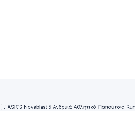
/
ASICS Novablast 5 Ανδρικά Αθλητικά Παπούτσια Ru