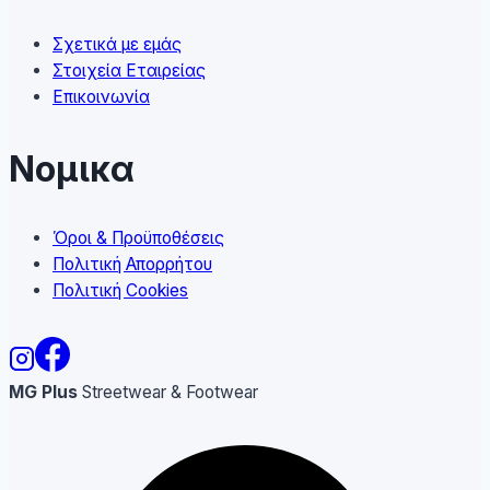
Σχετικά με εμάς
Στοιχεία Εταιρείας
Επικοινωνία
Νομικα
Όροι & Προϋποθέσεις
Πολιτική Απορρήτου
Πολιτική Cookies
MG Plus
Streetwear & Footwear