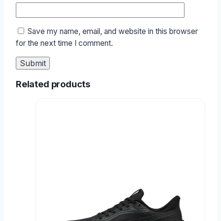
Save my name, email, and website in this browser
for the next time I comment.
Related products