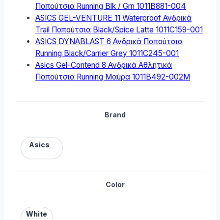
Παπούτσια Running Blk / Grn 1011B881-004
ASICS GEL-VENTURE 11 Waterproof Ανδρικά
Trail Παπούτσια Black/Spice Latte 1011C159-001
ASICS DYNABLAST 6 Ανδρικά Παπούτσια
Running Black/Carrier Grey 1011C245-001
Asics Gel-Contend 8 Ανδρικά Αθλητικά
Παπούτσια Running Μαύρα 1011B492-002M
Brand
Asics
Color
White