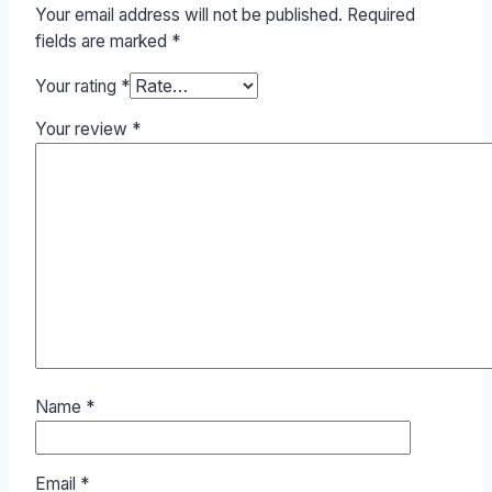
Your email address will not be published.
Required
fields are marked
*
Your rating
*
Your review
*
Name
*
Email
*