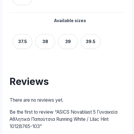
Available sizes
37.5
38
39
39.5
Reviews
There are no reviews yet.
Be the first to review “ASICS Novablast 5 Γυναικεία
Αθλητικά Παπούτσια Running White / Lilac Hint
1012B765-103”