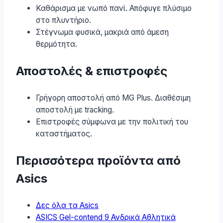
Καθάρισμα με νωπό πανί. Απόφυγε πλύσιμο
στο πλυντήριο.
Στέγνωμα φυσικά, μακριά από άμεση
θερμότητα.
Αποστολές & επιστροφές
Γρήγορη αποστολή από MG Plus. Διαθέσιμη
αποστολή με tracking.
Επιστροφές σύμφωνα με την πολιτική του
καταστήματος.
Περισσότερα προϊόντα από
Asics
Δες όλα τα Asics
ASICS Gel-contend 9 Ανδρικά Αθλητικά