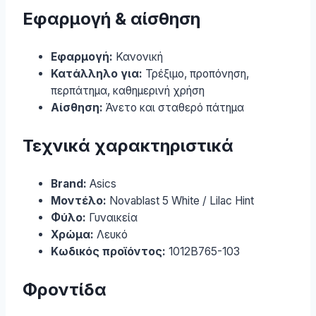
Εφαρμογή & αίσθηση
Εφαρμογή:
Κανονική
Κατάλληλο για:
Τρέξιμο, προπόνηση,
περπάτημα, καθημερινή χρήση
Αίσθηση:
Άνετο και σταθερό πάτημα
Τεχνικά χαρακτηριστικά
Brand:
Asics
Μοντέλο:
Novablast 5 White / Lilac Hint
Φύλο:
Γυναικεία
Χρώμα:
Λευκό
Κωδικός προϊόντος:
1012B765-103
Φροντίδα