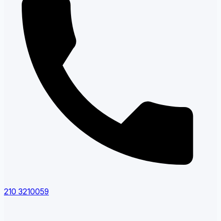
210 3210059