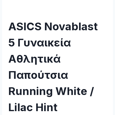
ASICS Novablast
5 Γυναικεία
Αθλητικά
Παπούτσια
Running White /
Lilac Hint