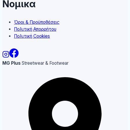
Νομικα
Όροι & Προϋποθέσεις
Πολιτική Απορρήτου
Πολιτική Cookies
MG Plus
Streetwear & Footwear