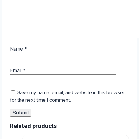
Name
*
Email
*
Save my name, email, and website in this browser
for the next time I comment.
Related products