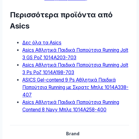
Περισσότερα προϊόντα από
Asics
Δες όλα τα Asics
Asics Αθλητικά Παιδικά Παπούτσια Running Jolt
3 GS Ροζ 1014A203-703
Asics Αθλητικά Παιδικά Παπούτσια Running Jolt
3 Ps Ροζ 1014A198-703
ASICS Gel-contend 9 Ps Αθλητικά Παιδικά
Παπούτσια Running με Σκρατς Μπλε 1014A338-
407
Asics Αθλητικά Παιδικά Παπούτσια Running
Contend 8 Navy Μπλε 1014A258-400
Brand