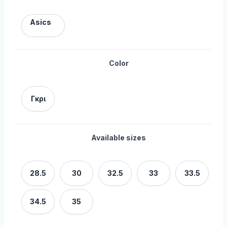
Asics
Color
Γκρι
Available sizes
28.5
30
32.5
33
33.5
34.5
35