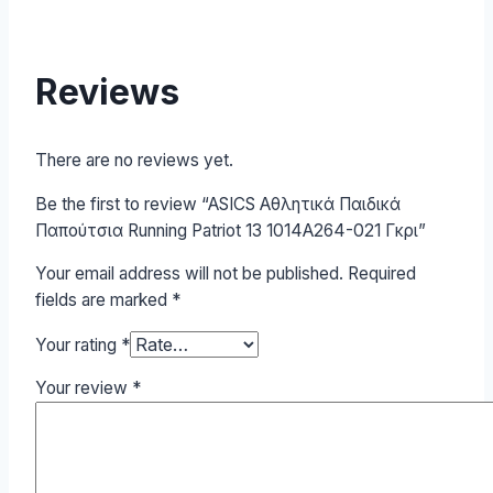
Reviews
There are no reviews yet.
Be the first to review “ASICS Αθλητικά Παιδικά
Παπούτσια Running Patriot 13 1014A264-021 Γκρι”
Your email address will not be published.
Required
fields are marked
*
Your rating
*
Your review
*