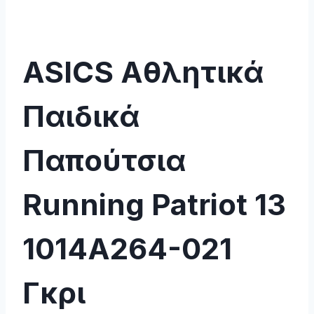
ASICS Αθλητικά
Παιδικά
Παπούτσια
Running Patriot 13
1014A264-021
Γκρι