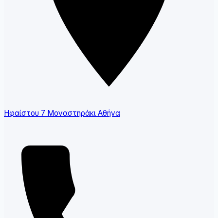
Ηφαίστου 7 Μοναστηράκι Αθήνα