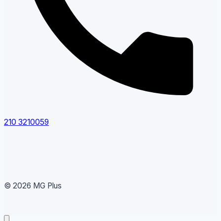
210 3210059
© 2026 MG Plus