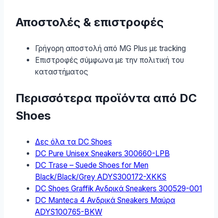
Αποστολές & επιστροφές
Γρήγορη αποστολή από MG Plus με tracking
Επιστροφές σύμφωνα με την πολιτική του
καταστήματος
Περισσότερα προϊόντα από DC
Shoes
Δες όλα τα DC Shoes
DC Pure Unisex Sneakers 300660-LPB
DC Trase – Suede Shoes for Men
Black/Black/Grey ADYS300172-XKKS
DC Shoes Graffik Ανδρικά Sneakers 300529-001
DC Manteca 4 Ανδρικά Sneakers Μαύρα
ADYS100765-BKW