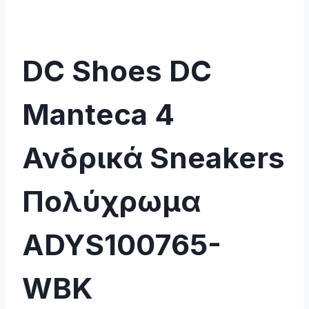
DC Shoes DC
Manteca 4
Ανδρικά Sneakers
Πολύχρωμα
ADYS100765-
WBK