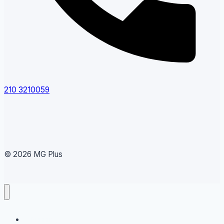
210 3210059
© 2026 MG Plus
Running