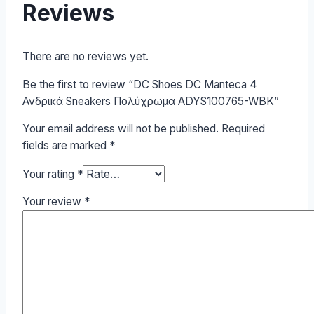
Reviews
There are no reviews yet.
Be the first to review “DC Shoes DC Manteca 4
Ανδρικά Sneakers Πολύχρωμα ADYS100765-WBK”
Your email address will not be published.
Required
fields are marked
*
Your rating
*
Your review
*