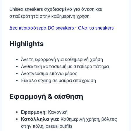
Unisex sneakers σχεδιασμένα για άνεση και
σταθερότητα στην καθημερινή χρήση.
Δες περισσότερα DC sneakers
·
Όλα τα sneakers
Highlights
Άνετη εφαρμογή για καθημερινή χρήση
Ανθεκτική κατασκευή με σταθερό πάτημα
Αναπνεύσιμο επάνω μέρος
Εύκολο styling σε μαύρα απόχρωση
Εφαρμογή & αίσθηση
Εφαρμογή:
Κανονική
Κατάλληλα για:
Καθημερινή χρήση, βόλτες
στην πόλη, casual outfits