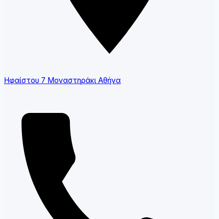
Ηφαίστου 7 Μοναστηράκι Αθήνα