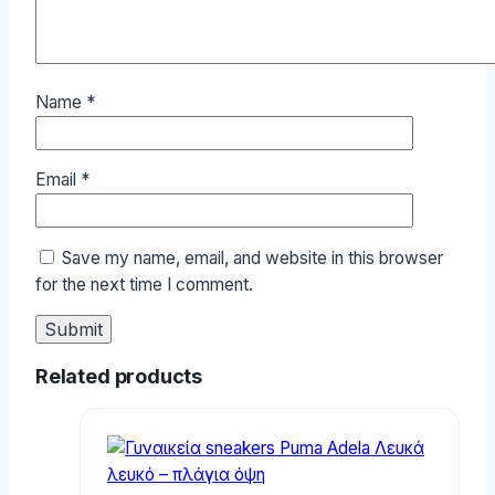
Name
*
Email
*
Save my name, email, and website in this browser
for the next time I comment.
Related products