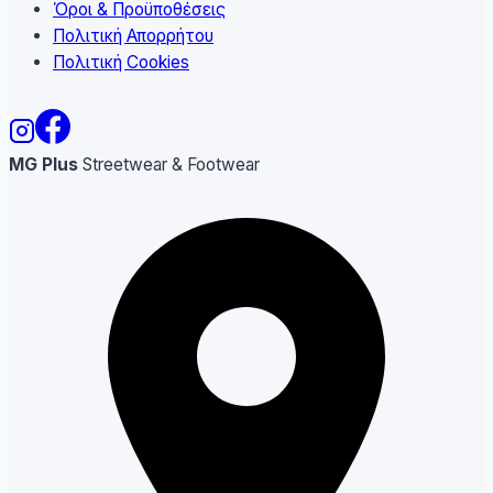
Όροι & Προϋποθέσεις
Πολιτική Απορρήτου
Πολιτική Cookies
MG Plus
Streetwear & Footwear