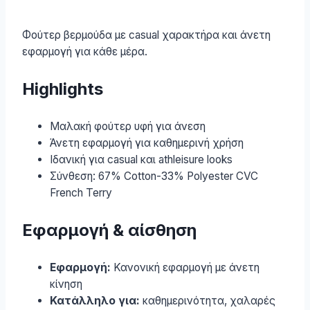
Φούτερ βερμούδα με casual χαρακτήρα και άνετη
εφαρμογή για κάθε μέρα.
Highlights
Μαλακή φούτερ υφή για άνεση
Άνετη εφαρμογή για καθημερινή χρήση
Ιδανική για casual και athleisure looks
Σύνθεση: 67% Cotton-33% Polyester CVC
French Terry
Εφαρμογή & αίσθηση
Εφαρμογή:
Κανονική εφαρμογή με άνετη
κίνηση
Κατάλληλο για:
καθημερινότητα, χαλαρές