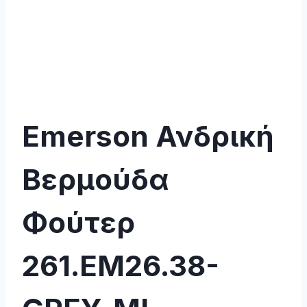
Emerson Ανδρική
Βερμούδα
Φούτερ
261.EM26.38-