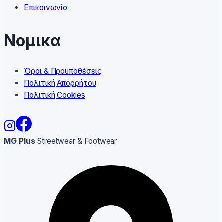
Επικοινωνία
Νομικα
Όροι & Προϋποθέσεις
Πολιτική Απορρήτου
Πολιτική Cookies
MG Plus
Streetwear & Footwear