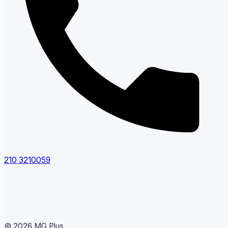
210 3210059
© 2026 MG Plus