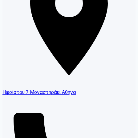
Ηφαίστου 7 Μοναστηράκι Αθήνα