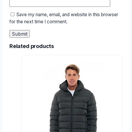
Save my name, email, and website in this browser
for the next time I comment.
Related products