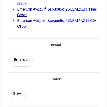
Black
Emerson Ανδρική Βερμούδα 251.EM26.33-Pine-
Green
Emerson Ανδρική Βερμούδα 251.EM47.295-D-
Olive
Brand
Emerson
Color
Grey