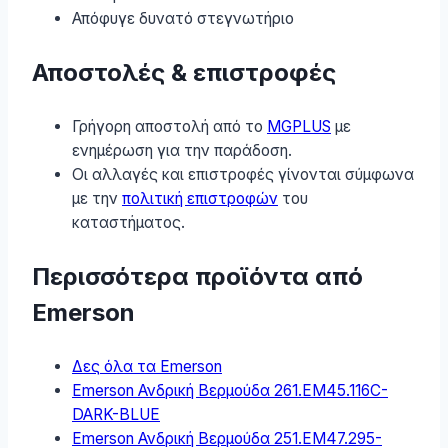
Απόφυγε δυνατό στεγνωτήριο
Αποστολές & επιστροφές
Γρήγορη αποστολή από το
MGPLUS
με
ενημέρωση για την παράδοση.
Οι αλλαγές και επιστροφές γίνονται σύμφωνα
με την
πολιτική επιστροφών
του
καταστήματος.
Περισσότερα προϊόντα από
Emerson
Δες όλα τα Emerson
Emerson Ανδρική Βερμούδα 261.EM45.116C-
DARK-BLUE
Emerson Ανδρική Βερμούδα 251.EM47.295-