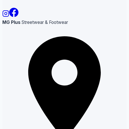
MG Plus
Streetwear & Footwear