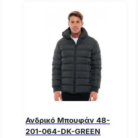
Ανδρικό Μπουφάν 48-
201-064-DK-GREEN