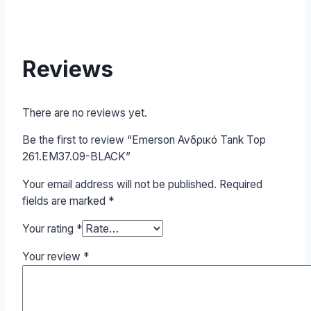
Reviews
There are no reviews yet.
Be the first to review “Emerson Ανδρικό Tank Top
261.EM37.09-BLACK”
Your email address will not be published.
Required
fields are marked
*
Your rating
*
Your review
*