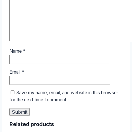
Name
*
Email
*
Save my name, email, and website in this browser
for the next time I comment.
Related products