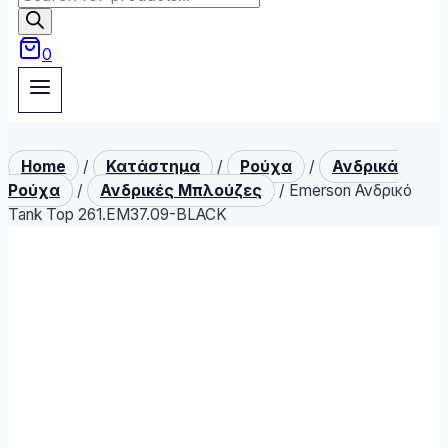
search
0
Home
/
Κατάστημα
/
Ρούχα
/
Ανδρικά
Ρούχα
/
Ανδρικές Μπλούζες
/
Emerson Ανδρικό
Tank Top 261.EM37.09-BLACK