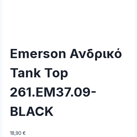
Emerson Ανδρικό
Tank Top
261.EM37.09-
BLACK
18,90
€