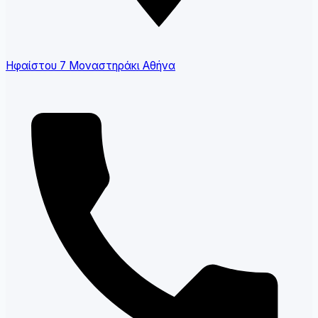
Ηφαίστου 7 Μοναστηράκι Αθήνα