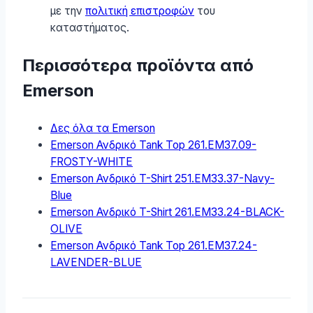
με την
πολιτική επιστροφών
του
καταστήματος.
Περισσότερα προϊόντα από
Emerson
Δες όλα τα Emerson
Emerson Ανδρικό Tank Top 261.EM37.09-
FROSTY-WHITE
Emerson Ανδρικό T-Shirt 251.EM33.37-Navy-
Blue
Emerson Ανδρικό T-Shirt 261.EM33.24-BLACK-
OLIVE
Emerson Ανδρικό Tank Top 261.EM37.24-
LAVENDER-BLUE