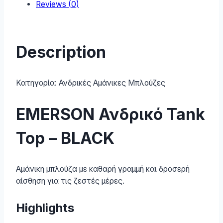
Reviews (0)
Description
Κατηγορία:
Ανδρικές Αμάνικες Μπλούζες
EMERSON Ανδρικό Tank
Top – BLACK
Αμάνικη μπλούζα με καθαρή γραμμή και δροσερή
αίσθηση για τις ζεστές μέρες.
Highlights