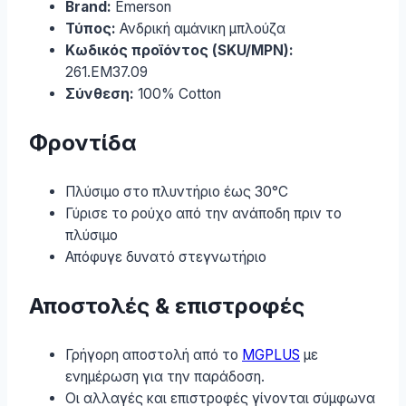
Brand:
Emerson
Τύπος:
Ανδρική αμάνικη μπλούζα
Κωδικός προϊόντος (SKU/MPN):
261.EM37.09
Σύνθεση:
100% Cotton
Φροντίδα
Πλύσιμο στο πλυντήριο έως 30°C
Γύρισε το ρούχο από την ανάποδη πριν το
πλύσιμο
Απόφυγε δυνατό στεγνωτήριο
Αποστολές & επιστροφές
Γρήγορη αποστολή από το
MGPLUS
με
ενημέρωση για την παράδοση.
Οι αλλαγές και επιστροφές γίνονται σύμφωνα