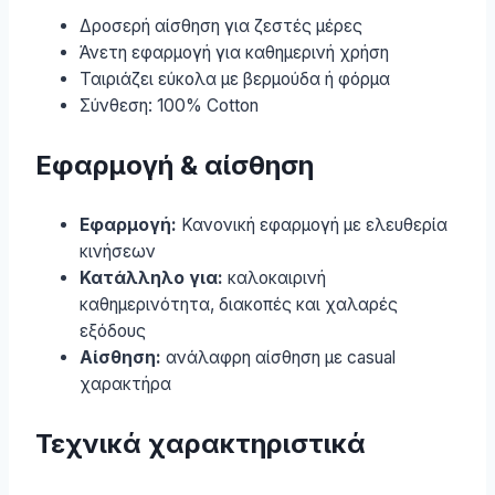
Δροσερή αίσθηση για ζεστές μέρες
Άνετη εφαρμογή για καθημερινή χρήση
Ταιριάζει εύκολα με βερμούδα ή φόρμα
Σύνθεση: 100% Cotton
Εφαρμογή & αίσθηση
Εφαρμογή:
Κανονική εφαρμογή με ελευθερία
κινήσεων
Κατάλληλο για:
καλοκαιρινή
καθημερινότητα, διακοπές και χαλαρές
εξόδους
Αίσθηση:
ανάλαφρη αίσθηση με casual
χαρακτήρα
Τεχνικά χαρακτηριστικά