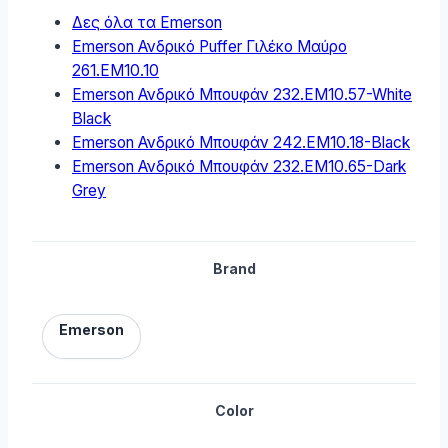
Δες όλα τα Emerson
Emerson Ανδρικό Puffer Γιλέκο Μαύρο
261.EM10.10
Emerson Ανδρικό Μπουφάν 232.EM10.57-White
Black
Emerson Ανδρικό Μπουφάν 242.EM10.18-Black
Emerson Ανδρικό Μπουφάν 232.EM10.65-Dark
Grey
Brand
Emerson
Color