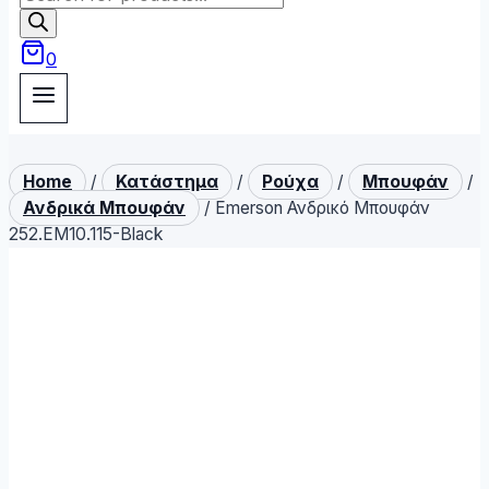
search
0
Home
/
Κατάστημα
/
Ρούχα
/
Μπουφάν
/
Ανδρικά Μπουφάν
/
Emerson Ανδρικό Μπουφάν
252.EM10.115-Black