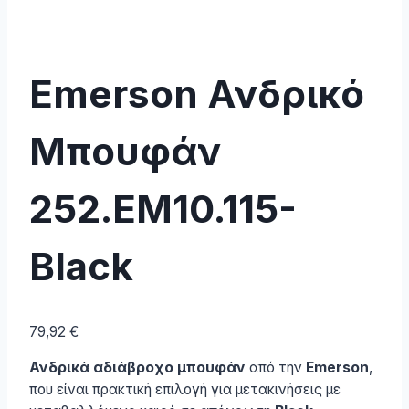
Emerson Ανδρικό
Μπουφάν
252.EM10.115-
Black
79,92
€
Ανδρικά αδιάβροχο μπουφάν
από την
Emerson
,
που είναι πρακτική επιλογή για μετακινήσεις με