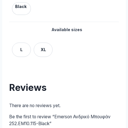
Black
Available sizes
L
XL
Reviews
There are no reviews yet.
Be the first to review “Emerson Ανδρικό Μπουφάν
252.EM10.115-Black”