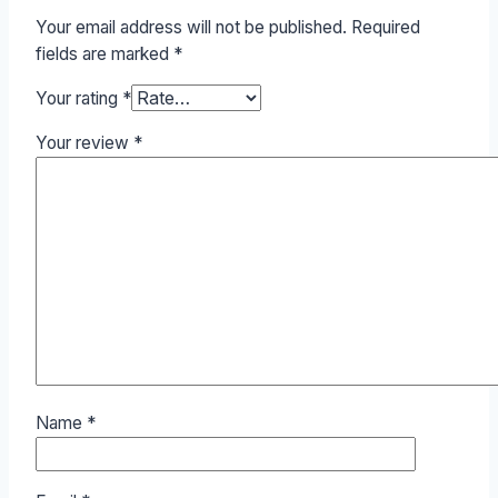
Your email address will not be published.
Required
fields are marked
*
Your rating
*
Your review
*
Name
*