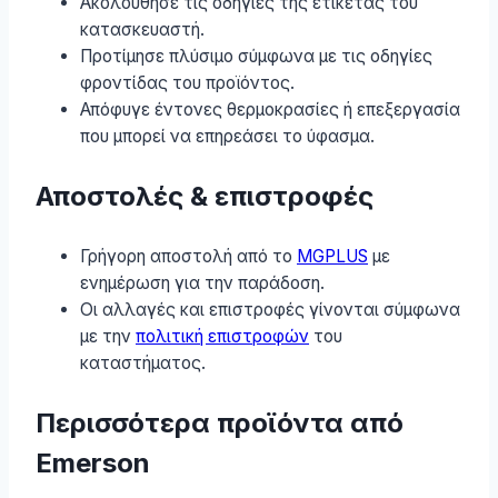
Ακολούθησε τις οδηγίες της ετικέτας του
κατασκευαστή.
Προτίμησε πλύσιμο σύμφωνα με τις οδηγίες
φροντίδας του προϊόντος.
Απόφυγε έντονες θερμοκρασίες ή επεξεργασία
που μπορεί να επηρεάσει το ύφασμα.
Αποστολές & επιστροφές
Γρήγορη αποστολή από το
MGPLUS
με
ενημέρωση για την παράδοση.
Οι αλλαγές και επιστροφές γίνονται σύμφωνα
με την
πολιτική επιστροφών
του
καταστήματος.
Περισσότερα προϊόντα από
Emerson