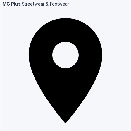
MG Plus
Streetwear & Footwear