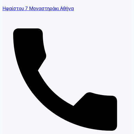
Ηφαίστου 7 Μοναστηράκι Αθήνα