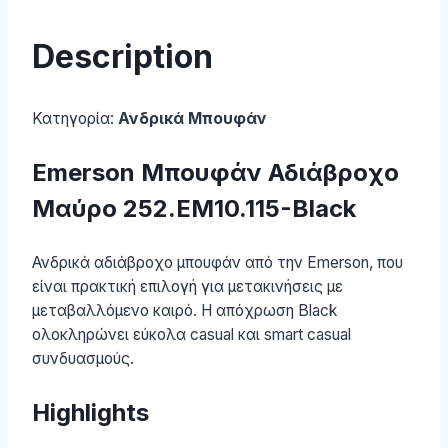
Description
Κατηγορία:
Ανδρικά Μπουφάν
Emerson Μπουφάν Αδιάβροχο
Μαύρο 252.EM10.115-Black
Ανδρικά αδιάβροχο μπουφάν από την Emerson, που
είναι πρακτική επιλογή για μετακινήσεις με
μεταβαλλόμενο καιρό. Η απόχρωση Black
ολοκληρώνει εύκολα casual και smart casual
συνδυασμούς.
Highlights