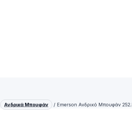
Ανδρικά Μπουφάν
/
Emerson Ανδρικό Μπουφάν 252.