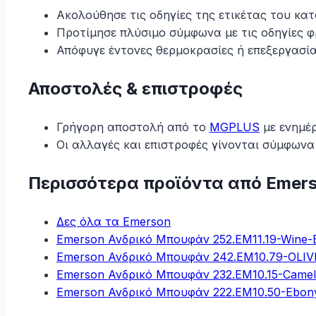
Ακολούθησε τις οδηγίες της ετικέτας του κα
Προτίμησε πλύσιμο σύμφωνα με τις οδηγίες φ
Απόφυγε έντονες θερμοκρασίες ή επεξεργασία
Αποστολές & επιστροφές
Γρήγορη αποστολή από το
MGPLUS
με ενημέ
Οι αλλαγές και επιστροφές γίνονται σύμφωνα
Περισσότερα προϊόντα από Emer
Δες όλα τα Emerson
Emerson Ανδρικό Μπουφάν 252.EM11.19-Wine-
Emerson Ανδρικό Μπουφάν 242.EM10.79-OLI
Emerson Ανδρικό Μπουφάν 232.EM10.15-Camel
Emerson Ανδρικό Μπουφάν 222.EM10.50-Ebon