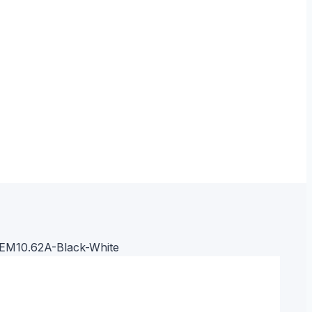
EM10.62A-Black-White