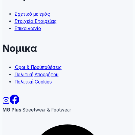
Σχετικά με εμάς
Στοιχεία Εταιρείας
Επικοινωνία
Νομικα
Όροι & Προϋποθέσεις
Πολιτική Απορρήτου
Πολιτική Cookies
MG Plus
Streetwear & Footwear