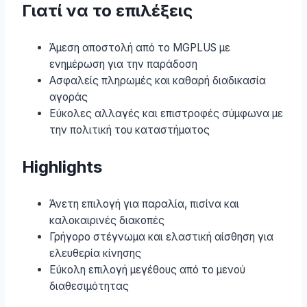
Γιατί να το επιλέξεις
Άμεση αποστολή από το MGPLUS με
ενημέρωση για την παράδοση
Ασφαλείς πληρωμές και καθαρή διαδικασία
αγοράς
Εύκολες αλλαγές και επιστροφές σύμφωνα με
την πολιτική του καταστήματος
Highlights
Άνετη επιλογή για παραλία, πισίνα και
καλοκαιρινές διακοπές
Γρήγορο στέγνωμα και ελαστική αίσθηση για
ελευθερία κίνησης
Εύκολη επιλογή μεγέθους από το μενού
διαθεσιμότητας