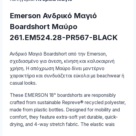
Emerson Ανδρικό Μαγιό
Boardshort Μαύρο
261.EM524.28-PR567-BLACK
Ανδρικό Μαγιό Boardshort από την Emerson,
σχεδιασμένο για άνεση, κίνηση και καλοκαιρινή
χρήση. Η απόχρωση Μαύρο δίνει μοντέρνο
χαρακτήρα και συνδυάζεται εύκολα με beachwear ή
casual looks.
These EMERSON 18" boardshorts are responsibly
crafted from sustainable Repreve® recycled polyester,
made from plastic bottles. Designed for mobility and
comfort, they feature extra-soft yet durable, quick-
drying, and 4-way stretch fabric. The elastic wais