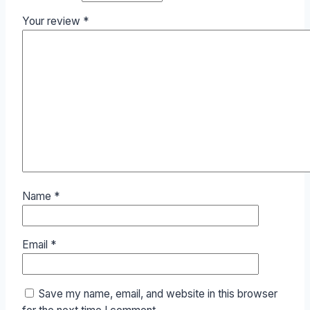
Your review
*
Name
*
Email
*
Save my name, email, and website in this browser