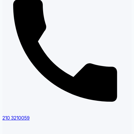
210 3210059