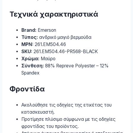
Τεχνικά χαρακτηριστικά
Brand:
Emerson
Τύπος:
ανδρικό μαγιό βερμούδα
MPN:
261.EM504.46
SKU:
261.EM504.46-PR568-BLACK
Χρώμα:
Μαύρο
Σύνθεση:
88% Repreve Polyester – 12%
Spandex
Φροντίδα
Ακολούθησε τις οδηγίες της ετικέτας του
κατασκευαστή.
Προτίμησε πλύσιμο σύμφωνα με τις οδηγίες
φροντίδας του προϊόντος.