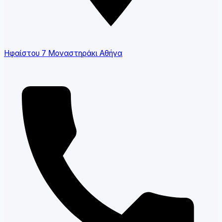
Ηφαίστου 7 Μοναστηράκι Αθήνα