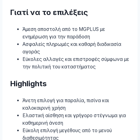
Γιατί να το επιλέξεις
Άμεση αποστολή από το MGPLUS με
ενημέρωση για την παράδοση
Ασφαλείς πληρωμές και καθαρή διαδικασία
αγοράς
Εύκολες αλλαγές και επιστροφές σύμφωνα με
την πολιτική του καταστήματος
Highlights
Άνετη επιλογή για παραλία, πισίνα και
καλοκαιρινή χρήση
Ελαστική αίσθηση και γρήγορο στέγνωμα για
καθημερινή άνεση
Εύκολη επιλογή μεγέθους από το μενού
διαθεσιμότητας