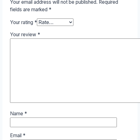
Your email address will not be published.
Required
fields are marked
*
Your rating
*
Your review
*
Name
*
Email
*