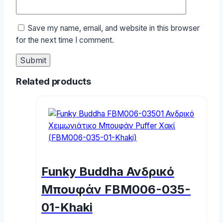
Save my name, email, and website in this browser
for the next time I comment.
Related products
Funky Buddha Ανδρικό
Μπουφάν FBM006-035-
01-Khaki