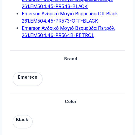
261.EM504.45-PR543-BLACK
Emerson Ανδρικό Μαγιό Βερμούδα Off Black
261.EM504.45-PR573-OFF-BLACK
Emerson Ανδρικό Μαγιό Βερμούδα Πετρόλ
261.EM504.46-PR564B-PETROL
Brand
Emerson
Color
Black