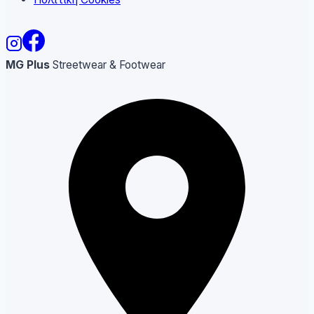
MG Plus
Streetwear & Footwear