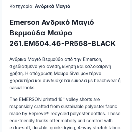
Κατηγορία:
Ανδρικά Μαγιό
Emerson Ανδρικό Μαγιό
Βερμούδα Μαύρο
261.EM504.46-PR568-BLACK
Ανδρικό Μαγιό Βερμούδα από την Emerson,
σχεδιασμένο για άνεση, κίνηση και καλοκαιρινή
χρήση. Η απόχρωση Μαύρο δίνει μοντέρνο
χαρακτήρα και συνδυάζεται εύκολα με beachwear ή
casual looks.
The EMERSON printed 16" volley shorts are
responsibly crafted from sustainable polyester fabric
made by Repreve® recycled polyester bottles. These
eco-friendly trunks offer mobility and comfort with
extra-soft, durable, quick-drying, 4-way stretch fabric.