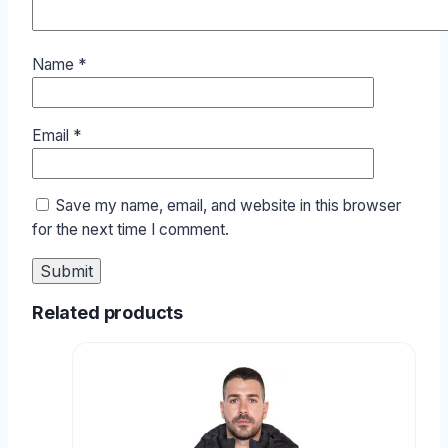
Name
*
Email
*
Save my name, email, and website in this browser
for the next time I comment.
Related products