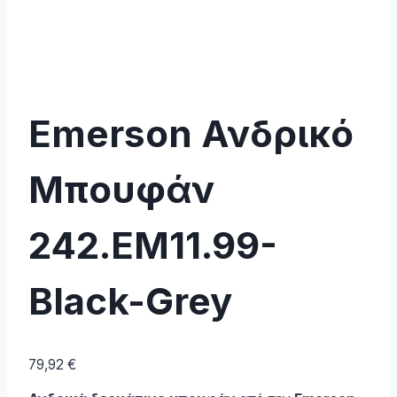
Emerson Ανδρικό
Μπουφάν
242.EM11.99-
Black-Grey
79,92
€