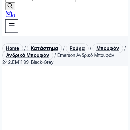
search
0
Home
/
Κατάστημα
/
Ρούχα
/
Μπουφάν
/
Ανδρικά Μπουφάν
/
Emerson Ανδρικό Μπουφάν
242.EM11.99-Black-Grey