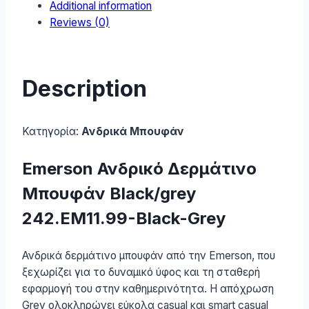
Additional information
Reviews (0)
Description
Κατηγορία:
Ανδρικά Μπουφάν
Emerson Ανδρικό Δερμάτινο
Μπουφάν Black/grey
242.EM11.99-Black-Grey
Ανδρικά δερμάτινο μπουφάν από την Emerson, που
ξεχωρίζει για το δυναμικό ύφος και τη σταθερή
εφαρμογή του στην καθημερινότητα. Η απόχρωση
Grey ολοκληρώνει εύκολα casual και smart casual