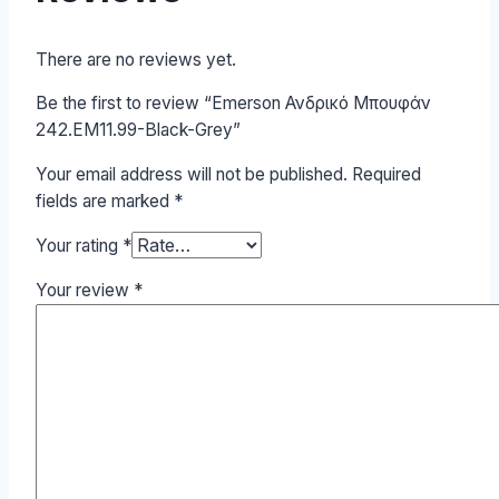
There are no reviews yet.
Be the first to review “Emerson Ανδρικό Μπουφάν
242.EM11.99-Black-Grey”
Your email address will not be published.
Required
fields are marked
*
Your rating
*
Your review
*