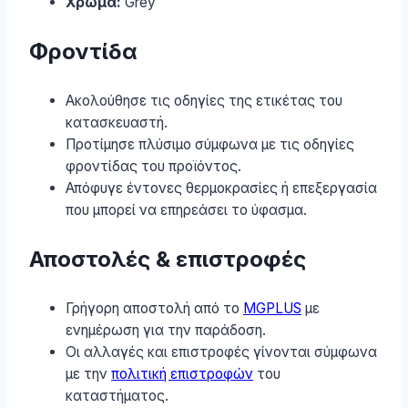
Χρώμα:
Grey
Φροντίδα
Ακολούθησε τις οδηγίες της ετικέτας του
κατασκευαστή.
Προτίμησε πλύσιμο σύμφωνα με τις οδηγίες
φροντίδας του προϊόντος.
Απόφυγε έντονες θερμοκρασίες ή επεξεργασία
που μπορεί να επηρεάσει το ύφασμα.
Αποστολές & επιστροφές
Γρήγορη αποστολή από το
MGPLUS
με
ενημέρωση για την παράδοση.
Οι αλλαγές και επιστροφές γίνονται σύμφωνα
με την
πολιτική επιστροφών
του
καταστήματος.