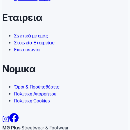
Εταιρεια
Σχετικά με εμάς
Στοιχεία Εταιρείας
Επικοινωνία
Νομικα
Όροι & Προϋποθέσεις
Πολιτική Απορρήτου
Πολιτική Cookies
MG Plus
Streetwear & Footwear