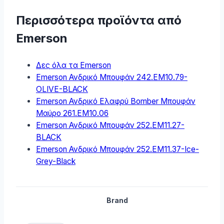
Περισσότερα προϊόντα από
Emerson
Δες όλα τα Emerson
Emerson Ανδρικό Μπουφάν 242.EM10.79-
OLIVE-BLACK
Emerson Ανδρικό Ελαφρύ Bomber Μπουφάν
Μαύρο 261.EM10.06
Emerson Ανδρικό Μπουφάν 252.EM11.27-
BLACK
Emerson Ανδρικό Μπουφάν 252.EM11.37-Ice-
Grey-Black
Brand