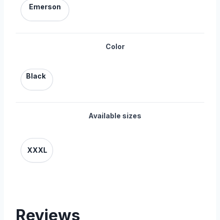
Emerson
Color
Black
Available sizes
XXXL
Reviews