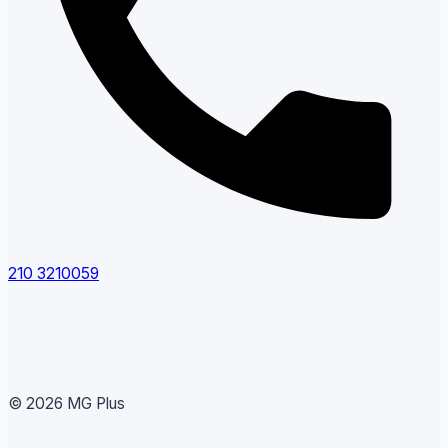
210 3210059
© 2026 MG Plus