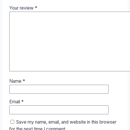
Your review
*
Name
*
Email
*
Save my name, email, and website in this browser
for the next time I comment.