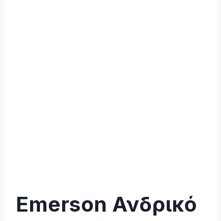
Emerson Ανδρικό