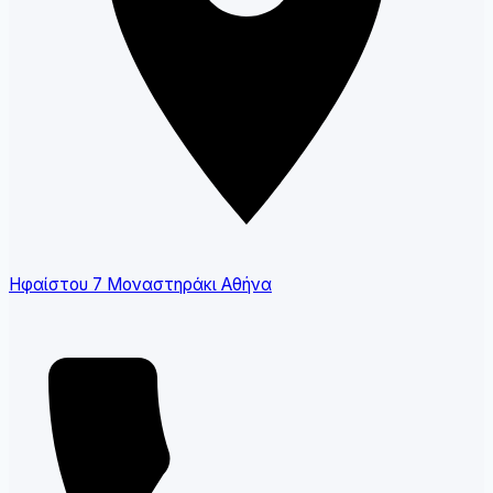
Ηφαίστου 7 Μοναστηράκι Αθήνα