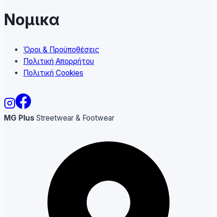
Νομικα
Όροι & Προϋποθέσεις
Πολιτική Απορρήτου
Πολιτική Cookies
MG Plus
Streetwear & Footwear