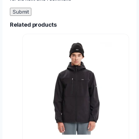
Related products