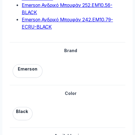
Emerson Ανδρικό Μπουφάν 252.EM10.56-
BLACK
Emerson Ανδρικό Μπουφάν 242.EM10.79-
ECRU-BLACK
Brand
Emerson
Color
Black