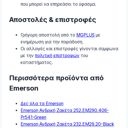
που μπορεί να επηρεάσει το ύφασμα.
Αποστολές & επιστροφές
Γρήγορη αποστολή από το
MGPLUS
με
ενημέρωση για την παράδοση.
Οι αλλαγές και επιστροφές γίνονται σύμφωνα
με την
πολιτική επιστροφών
του
καταστήματος.
Περισσότερα προϊόντα από
Emerson
Δες όλα τα Emerson
Emerson Ανδρική Ζακέτα 252.EM290.406-
Pr541-Green
Emerson Ανδρική Ζακέτα 232.EM29.20-Black