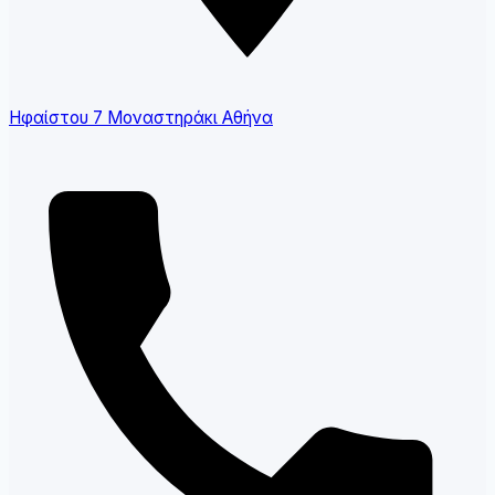
Ηφαίστου 7 Μοναστηράκι Αθήνα