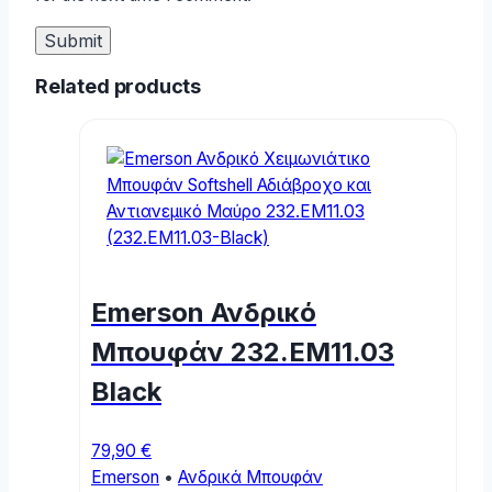
Related products
Emerson Ανδρικό
Μπουφάν 232.EM11.03
Black
79,90
€
Emerson
•
Ανδρικά Μπουφάν