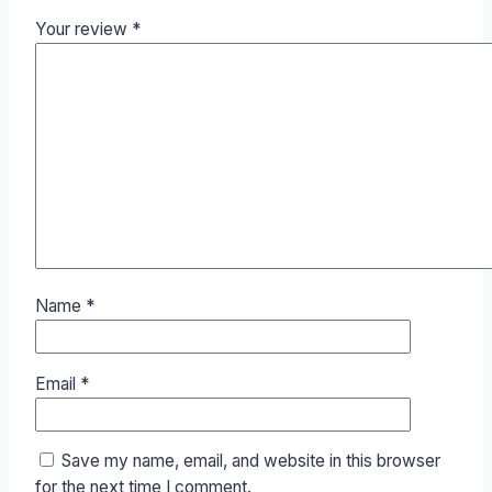
Your review
*
Name
*
Email
*
Save my name, email, and website in this browser
for the next time I comment.