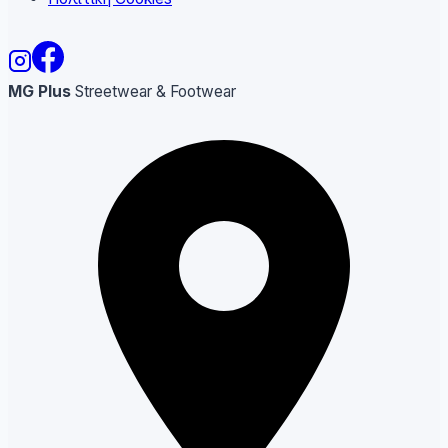
MG Plus
Streetwear & Footwear