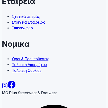
Εταιρεια
Σχετικά με εμάς
Στοιχεία Εταιρείας
Επικοινωνία
Νομικα
Όροι & Προϋποθέσεις
Πολιτική Απορρήτου
Πολιτική Cookies
MG Plus
Streetwear & Footwear