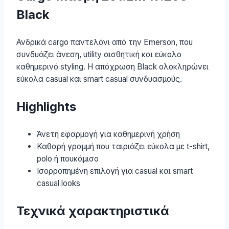
Black
Ανδρικά cargo παντελόνι από την Emerson, που
συνδυάζει άνεση, utility αισθητική και εύκολο
καθημερινό styling. Η απόχρωση Black ολοκληρώνει
εύκολα casual και smart casual συνδυασμούς.
Highlights
Άνετη εφαρμογή για καθημερινή χρήση
Καθαρή γραμμή που ταιριάζει εύκολα με t-shirt,
polo ή πουκάμισο
Ισορροπημένη επιλογή για casual και smart
casual looks
Τεχνικά χαρακτηριστικά