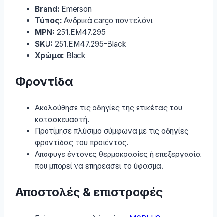
Brand:
Emerson
Τύπος:
Ανδρικά cargo παντελόνι
MPN:
251.EM47.295
SKU:
251.EM47.295-Black
Χρώμα:
Black
Φροντίδα
Ακολούθησε τις οδηγίες της ετικέτας του
κατασκευαστή.
Προτίμησε πλύσιμο σύμφωνα με τις οδηγίες
φροντίδας του προϊόντος.
Απόφυγε έντονες θερμοκρασίες ή επεξεργασία
που μπορεί να επηρεάσει το ύφασμα.
Αποστολές & επιστροφές