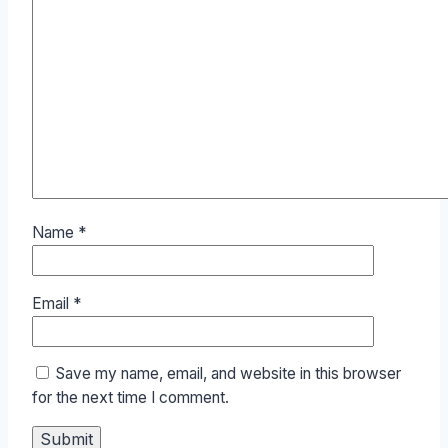
Name
*
Email
*
Save my name, email, and website in this browser
for the next time I comment.