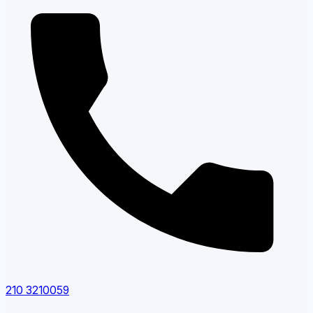
210 3210059