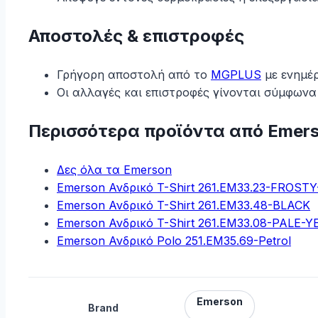
Αποστολές & επιστροφές
Γρήγορη αποστολή από το
MGPLUS
με ενημέ
Οι αλλαγές και επιστροφές γίνονται σύμφωνα
Περισσότερα προϊόντα από Emer
Δες όλα τα Emerson
Emerson Ανδρικό T-Shirt 261.EM33.23-FROST
Emerson Ανδρικό T-Shirt 261.EM33.48-BLACK
Emerson Ανδρικό T-Shirt 261.EM33.08-PALE-
Emerson Ανδρικό Polo 251.EM35.69-Petrol
Emerson
Brand