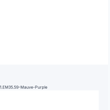
51.EM35.59-Mauve-Purple