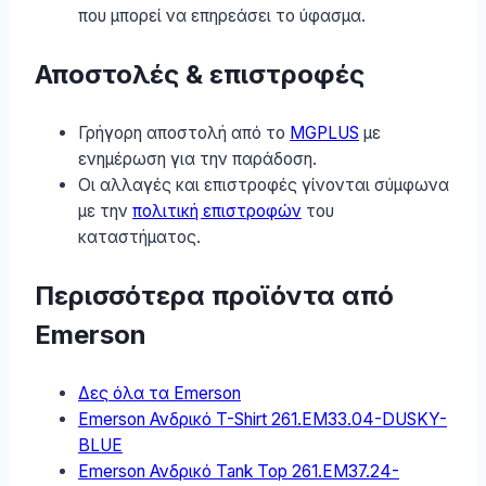
που μπορεί να επηρεάσει το ύφασμα.
Αποστολές & επιστροφές
Γρήγορη αποστολή από το
MGPLUS
με
ενημέρωση για την παράδοση.
Οι αλλαγές και επιστροφές γίνονται σύμφωνα
με την
πολιτική επιστροφών
του
καταστήματος.
Περισσότερα προϊόντα από
Emerson
Δες όλα τα Emerson
Emerson Ανδρικό T-Shirt 261.EM33.04-DUSKY-
BLUE
Emerson Ανδρικό Tank Top 261.EM37.24-