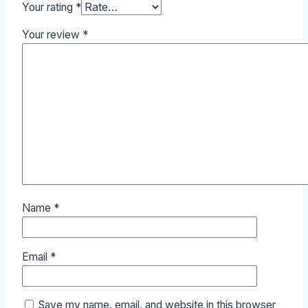
Your rating
*
Your review
*
Name
*
Email
*
Save my name, email, and website in this browser