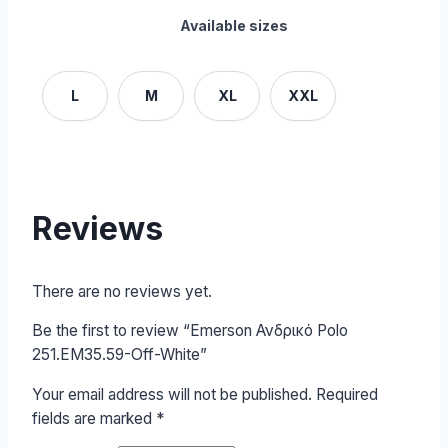
Available sizes
L
M
XL
XXL
Reviews
There are no reviews yet.
Be the first to review “Emerson Ανδρικό Polo
251.EM35.59-Off-White”
Your email address will not be published.
Required
fields are marked
*