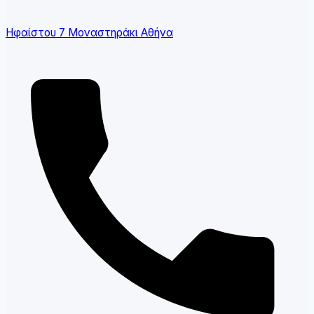
Ηφαίστου 7 Μοναστηράκι Αθήνα