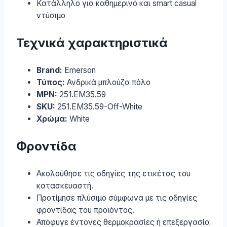
Κατάλληλο για καθημερινό και smart casual
ντύσιμο
Τεχνικά χαρακτηριστικά
Brand:
Emerson
Τύπος:
Ανδρικά μπλούζα πόλο
MPN:
251.EM35.59
SKU:
251.EM35.59-Off-White
Χρώμα:
White
Φροντίδα
Ακολούθησε τις οδηγίες της ετικέτας του
κατασκευαστή.
Προτίμησε πλύσιμο σύμφωνα με τις οδηγίες
φροντίδας του προϊόντος.
Απόφυγε έντονες θερμοκρασίες ή επεξεργασία