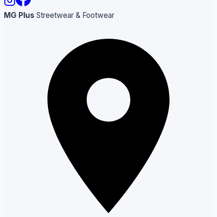
MG Plus
Streetwear & Footwear