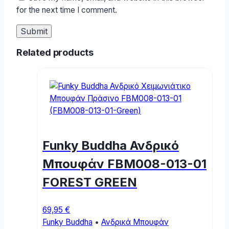
for the next time I comment.
Related products
Funky Buddha Ανδρικό
Μπουφάν FBM008-013-01
FOREST GREEN
69,95
€
Funky Buddha
•
Ανδρικά Μπουφάν