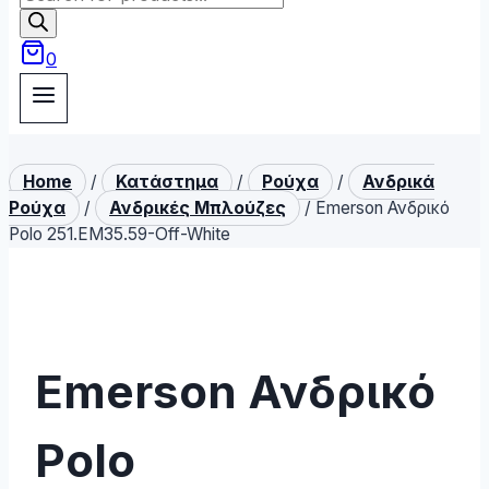
search
0
Home
/
Κατάστημα
/
Ρούχα
/
Ανδρικά
Ρούχα
/
Ανδρικές Μπλούζες
/
Emerson Ανδρικό
Polo 251.EM35.59-Off-White
Emerson Ανδρικό
Polo