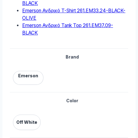
BLACK
Emerson Ανδρικό T-Shirt 261.EM33.24-BLACK-
OLIVE
Emerson Ανδρικό Tank Top 261.EM37.09-
BLACK
Brand
Emerson
Color
Off White