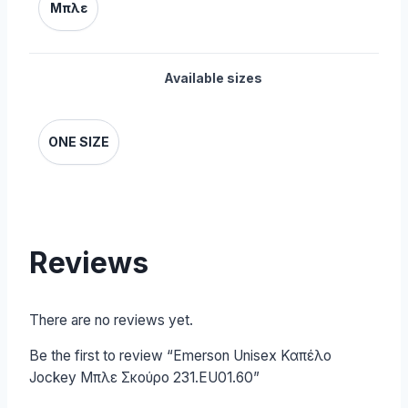
Μπλε
Available sizes
ONE SIZE
Reviews
There are no reviews yet.
Be the first to review “Emerson Unisex Καπέλο
Jockey Μπλε Σκούρο 231.EU01.60”