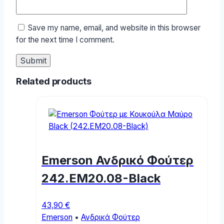
Save my name, email, and website in this browser
for the next time I comment.
Related products
Emerson Ανδρικό Φούτερ
242.EM20.08-Black
43,90
€
Emerson
•
Ανδρικά Φούτερ