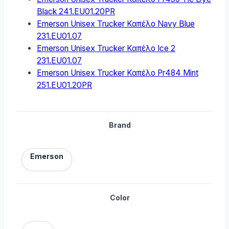
Black 241.EU01.20PR
Emerson Unisex Trucker Καπέλο Navy Blue
231.EU01.07
Emerson Unisex Trucker Καπέλο Ice 2
231.EU01.07
Emerson Unisex Trucker Καπέλο Pr484 Mint
251.EU01.20PR
Brand
Emerson
Color