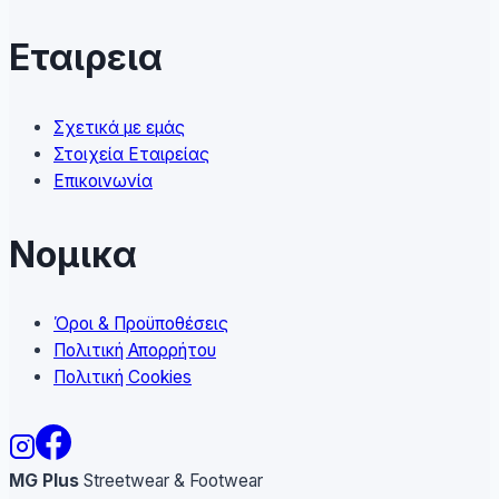
Εταιρεια
Σχετικά με εμάς
Στοιχεία Εταιρείας
Επικοινωνία
Νομικα
Όροι & Προϋποθέσεις
Πολιτική Απορρήτου
Πολιτική Cookies
MG Plus
Streetwear & Footwear