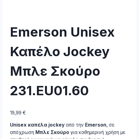
Emerson Unisex
Καπέλο Jockey
Μπλε Σκούρο
231.EU01.60
19,99
€
Unisex καπέλα jockey
από την
Emerson
, σε
απόχρωση
Μπλε Σκούρο
για καθημερινή χρήση με