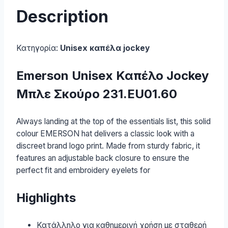
Description
Κατηγορία:
Unisex καπέλα jockey
Emerson Unisex Καπέλο Jockey
Μπλε Σκούρο 231.EU01.60
Always landing at the top of the essentials list, this solid
colour EMERSON hat delivers a classic look with a
discreet brand logo print. Made from sturdy fabric, it
features an adjustable back closure to ensure the
perfect fit and embroidery eyelets for
Highlights
Κατάλληλο για καθημερινή χρήση με σταθερή