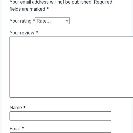
Your email address will not be published.
Required
fields are marked
*
Your rating
*
Your review
*
Name
*
Email
*