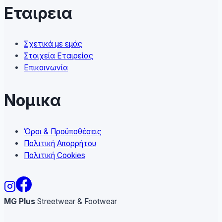
Εταιρεια
Σχετικά με εμάς
Στοιχεία Εταιρείας
Επικοινωνία
Νομικα
Όροι & Προϋποθέσεις
Πολιτική Απορρήτου
Πολιτική Cookies
MG Plus
Streetwear & Footwear