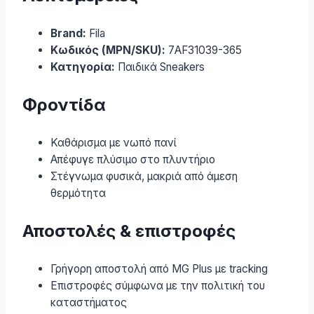
Brand:
Fila
Κωδικός (MPN/SKU):
7AF31039-365
Κατηγορία:
Παιδικά Sneakers
Φροντίδα
Καθάρισμα με νωπό πανί
Απέφυγε πλύσιμο στο πλυντήριο
Στέγνωμα φυσικά, μακριά από άμεση
θερμότητα
Αποστολές & επιστροφές
Γρήγορη αποστολή από MG Plus με tracking
Επιστροφές σύμφωνα με την πολιτική του
καταστήματος