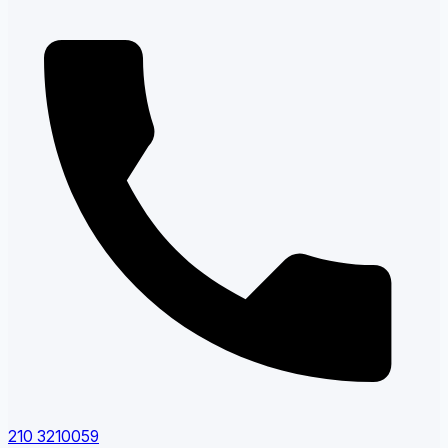
210 3210059