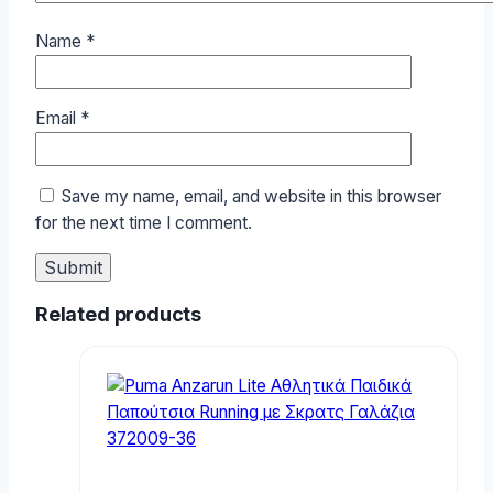
Name
*
Email
*
Save my name, email, and website in this browser
for the next time I comment.
Related products