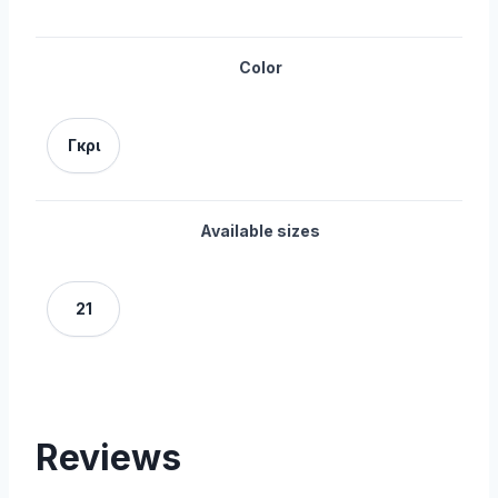
Color
Γκρι
Available sizes
21
Reviews