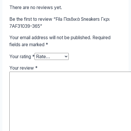
There are no reviews yet.
Be the first to review “Fila Παιδικά Sneakers Γκρι
7AF31039-365”
Your email address will not be published.
Required
fields are marked
*
Your rating
*
Your review
*