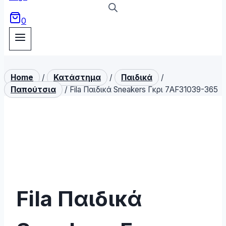
0
Home
/
Κατάστημα
/
Παιδικά
/
Παπούτσια
/
Fila Παιδικά Sneakers Γκρι 7AF31039-365
Fila Παιδικά