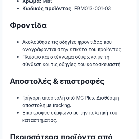
Χρώμα:
Mist
Κωδικός προϊόντος:
FBM013-001-03
Φροντίδα
Ακολούθησε τις οδηγίες φροντίδας που
αναγράφονται στην ετικέτα του προϊόντος.
Πλύσιμο και στέγνωμα σύμφωνα με τη
σύνθεση και τις οδηγίες του κατασκευαστή.
Αποστολές & επιστροφές
Γρήγορη αποστολή από MG Plus. Διαθέσιμη
αποστολή με tracking.
Επιστροφές σύμφωνα με την πολιτική του
καταστήματος.
Περισσότερα προϊόντα από