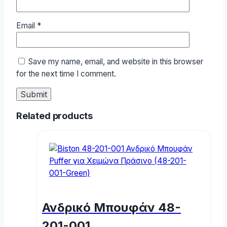
Email
*
Save my name, email, and website in this browser
for the next time I comment.
Related products
Ανδρικό Μπουφάν 48-
201-001