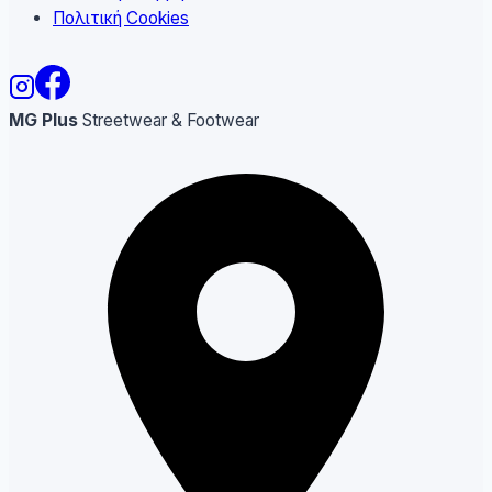
Πολιτική Cookies
MG Plus
Streetwear & Footwear