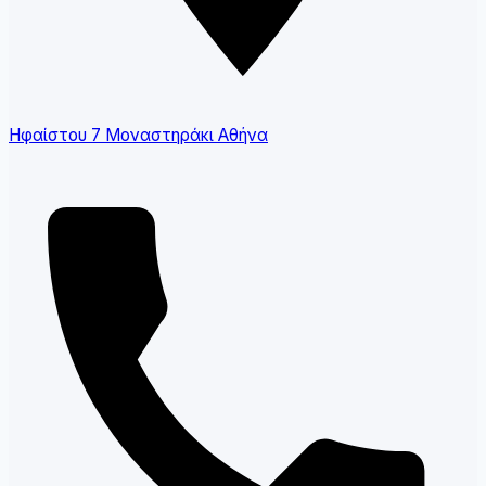
Ηφαίστου 7 Μοναστηράκι Αθήνα