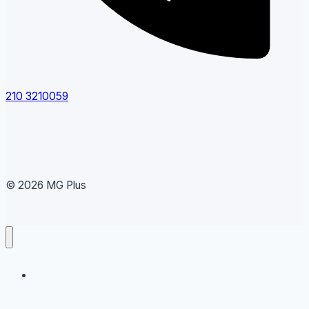
210 3210059
© 2026 MG Plus
Running