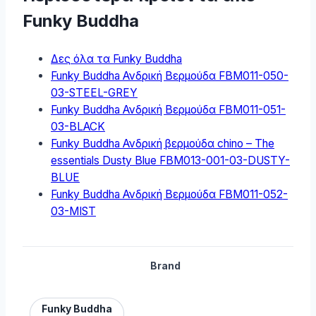
Funky Buddha
Δες όλα τα Funky Buddha
Funky Buddha Ανδρική Βερμούδα FBM011-050-
03-STEEL-GREY
Funky Buddha Ανδρική Βερμούδα FBM011-051-
03-BLACK
Funky Buddha Ανδρική βερμούδα chino – The
essentials Dusty Blue FBM013-001-03-DUSTY-
BLUE
Funky Buddha Ανδρική Βερμούδα FBM011-052-
03-MIST
Brand
Funky Buddha