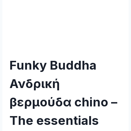
Funky Buddha
Ανδρική
βερμούδα chino –
The essentials