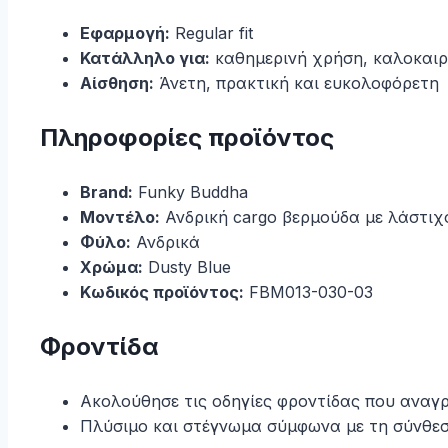
Εφαρμογή:
Regular fit
Κατάλληλο για:
καθημερινή χρήση, καλοκαιριν
Αίσθηση:
Άνετη, πρακτική και ευκολοφόρετη
Πληροφορίες προϊόντος
Brand:
Funky Buddha
Μοντέλο:
Ανδρική cargo βερμούδα με λάστιχ
Φύλο:
Ανδρικά
Χρώμα:
Dusty Blue
Κωδικός προϊόντος:
FBM013-030-03
Φροντίδα
Ακολούθησε τις οδηγίες φροντίδας που αναγρ
Πλύσιμο και στέγνωμα σύμφωνα με τη σύνθεση