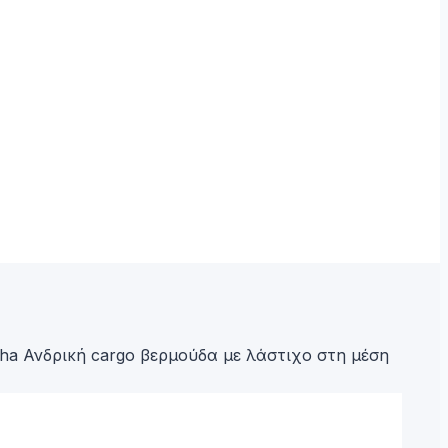
ha Ανδρική cargo βερμούδα με λάστιχο στη μέση