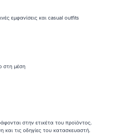
ές εμφανίσεις και casual outfits
ο στη μέση
άφονται στην ετικέτα του προϊόντος.
 και τις οδηγίες του κατασκευαστή.