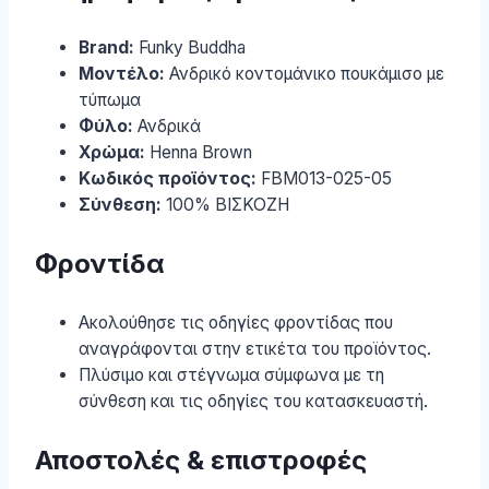
Brand:
Funky Buddha
Μοντέλο:
Ανδρικό κοντομάνικο πουκάμισο με
τύπωμα
Φύλο:
Ανδρικά
Χρώμα:
Henna Brown
Κωδικός προϊόντος:
FBM013-025-05
Σύνθεση:
100% ΒΙΣΚΟΖΗ
Φροντίδα
Ακολούθησε τις οδηγίες φροντίδας που
αναγράφονται στην ετικέτα του προϊόντος.
Πλύσιμο και στέγνωμα σύμφωνα με τη
σύνθεση και τις οδηγίες του κατασκευαστή.
Αποστολές & επιστροφές