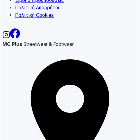
Όροι & Προϋποθέσεις
Πολιτική Απορρήτου
Πολιτική Cookies
MG Plus
Streetwear & Footwear