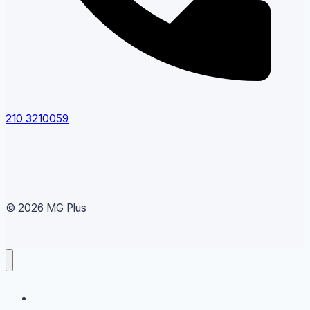
210 3210059
© 2026 MG Plus
Running