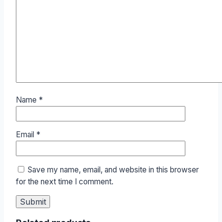
Name
*
Email
*
Save my name, email, and website in this browser
for the next time I comment.