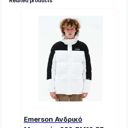
Related products
Emerson Ανδρικό