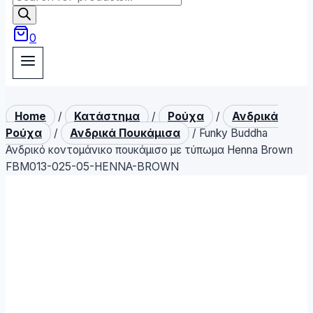
search
0
Home
/
Κατάστημα
/
Ρούχα
/
Ανδρικά
Ρούχα
/
Ανδρικά Πουκάμισα
/
Funky Buddha
Ανδρικό κοντομάνικο πουκάμισο με τύπωμα Henna Brown
FBM013-025-05-HENNA-BROWN