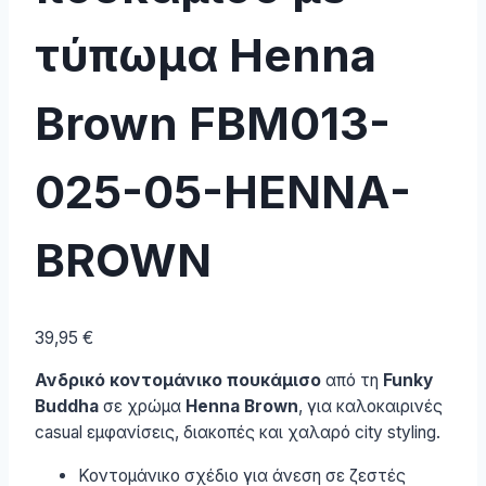
τύπωμα Henna
Brown FBM013-
025-05-HENNA-
BROWN
39,95
€
Ανδρικό κοντομάνικο πουκάμισο
από τη
Funky
Buddha
σε χρώμα
Henna Brown
, για καλοκαιρινές
casual εμφανίσεις, διακοπές και χαλαρό city styling.
Κοντομάνικο σχέδιο για άνεση σε ζεστές