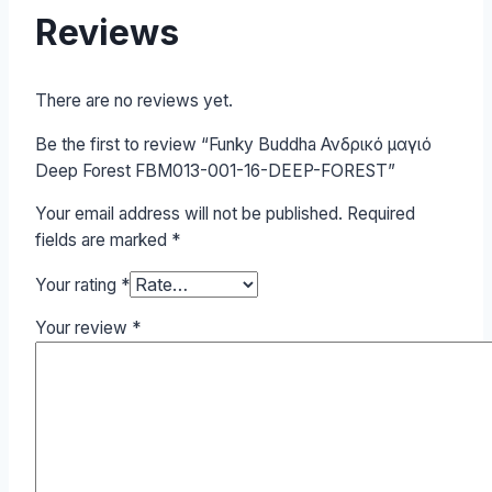
Reviews
There are no reviews yet.
Be the first to review “Funky Buddha Ανδρικό μαγιό
Deep Forest FBM013-001-16-DEEP-FOREST”
Your email address will not be published.
Required
fields are marked
*
Your rating
*
Your review
*