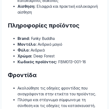
καλοκαιρινές διακοπές
Αίσθηση:
Ελαφριά και πρακτική καλοκαιρινή
αίσθηση
Πληροφορίες προϊόντος
Brand:
Funky Buddha
Μοντέλο:
Ανδρικό μαγιό
Φύλο:
Ανδρικά
Χρώμα:
Deep Forest
Κωδικός προϊόντος:
FBM013-001-16
Φροντίδα
Ακολούθησε τις οδηγίες φροντίδας που
αναγράφονται στην ετικέτα του προϊόντος.
Πλύσιμο και στέγνωμα σύμφωνα με τη
σύνθεση και τις οδηγίες του κατασκευαστή.