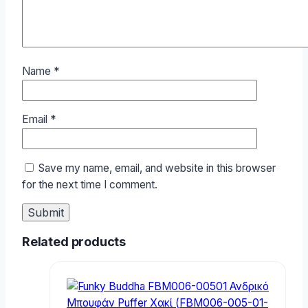
Name
*
Email
*
Save my name, email, and website in this browser
for the next time I comment.
Related products