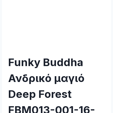
Funky Buddha
Ανδρικό μαγιό
Deep Forest
FBM013-001-16-