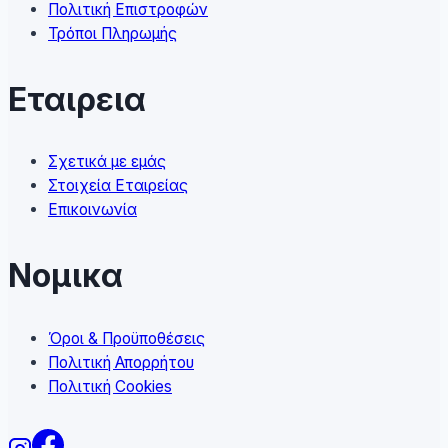
Πολιτική Επιστροφών
page
Τρόποι Πληρωμής
Εταιρεια
Σχετικά με εμάς
Στοιχεία Εταιρείας
Επικοινωνία
Νομικα
Όροι & Προϋποθέσεις
Πολιτική Απορρήτου
Πολιτική Cookies