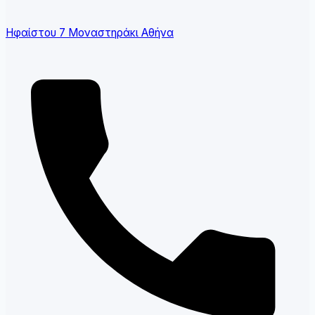
Ηφαίστου 7 Μοναστηράκι Αθήνα