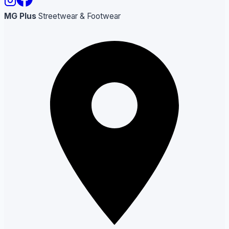
MG Plus
Streetwear & Footwear