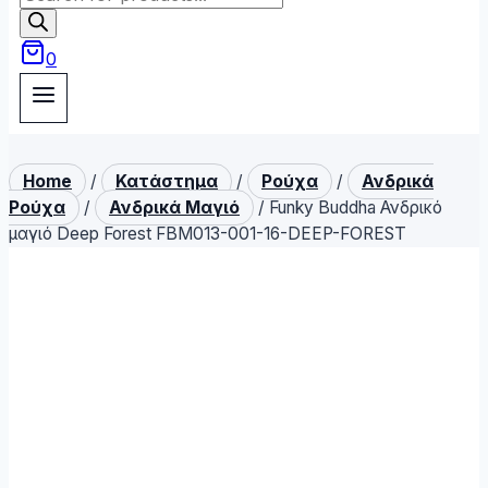
search
0
Home
/
Κατάστημα
/
Ρούχα
/
Ανδρικά
Ρούχα
/
Ανδρικά Μαγιό
/
Funky Buddha Ανδρικό
μαγιό Deep Forest FBM013-001-16-DEEP-FOREST