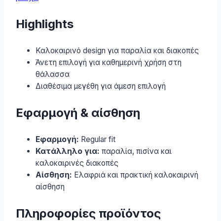
Highlights
Καλοκαιρινό design για παραλία και διακοπές
Άνετη επιλογή για καθημερινή χρήση στη
θάλασσα
Διαθέσιμα μεγέθη για άμεση επιλογή
Εφαρμογή & αίσθηση
Εφαρμογή:
Regular fit
Κατάλληλο για:
παραλία, πισίνα και
καλοκαιρινές διακοπές
Αίσθηση:
Ελαφριά και πρακτική καλοκαιρινή
αίσθηση
Πληροφορίες προϊόντος