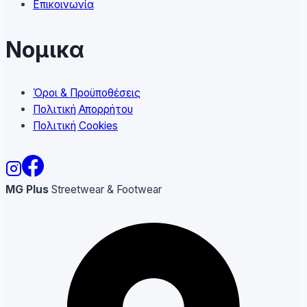
Επικοινωνία
Νομικα
Όροι & Προϋποθέσεις
Πολιτική Απορρήτου
Πολιτική Cookies
MG Plus
Streetwear & Footwear