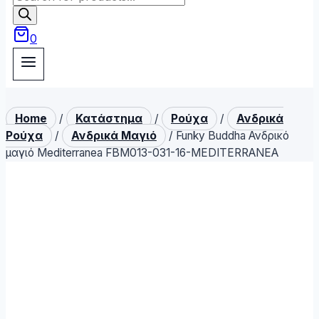
search
0
Home
/
Κατάστημα
/
Ρούχα
/
Ανδρικά
Ρούχα
/
Ανδρικά Μαγιό
/
Funky Buddha Ανδρικό
μαγιό Mediterranea FBM013-031-16-MEDITERRANEA