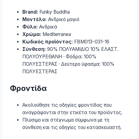
Brand:
Funky Buddha
Μοντέλο:
Ανδρικό μαγιό
Φύλο:
Ανδρικά
Χρώμα:
Mediterranea
Κωδικός προϊόντος:
FBM013-031-16
Σύνθεση:
90% ΠΟΛΥΑΜΙΔΙΟ 10% ΕΛΑΣΤ.
ΠΟΛΥΟΥΡΕΘΑΝΗ · Φόδρα: 100%
ΠΟΛΥΕΣΤΕΡΑΣ · Δεύτερο ύφασμα: 100%
ΠΟΛΥΕΣΤΕΡΑΣ
Φροντίδα
Ακολούθησε τις οδηγίες φροντίδας που
αναγράφονται στην ετικέτα του προϊόντος.
Πλύσιμο και στέγνωμα σύμφωνα με τη
σύνθεση και τις οδηγίες του κατασκευαστή.