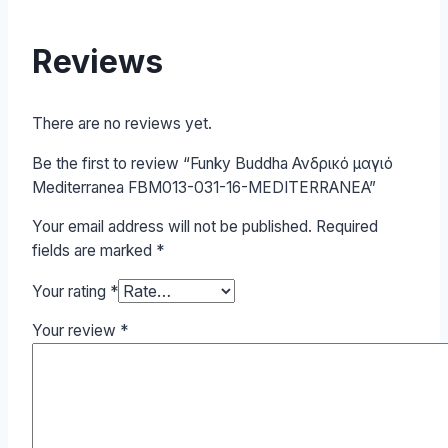
Reviews
There are no reviews yet.
Be the first to review “Funky Buddha Ανδρικό μαγιό
Mediterranea FBM013-031-16-MEDITERRANEA”
Your email address will not be published.
Required
fields are marked
*
Your rating
*
Your review
*