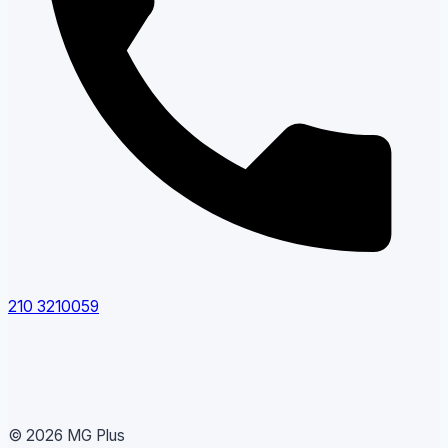
210 3210059
© 2026 MG Plus