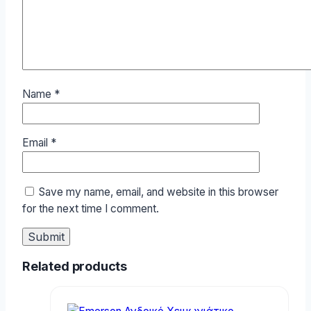
Name
*
Email
*
Save my name, email, and website in this browser
for the next time I comment.
Related products