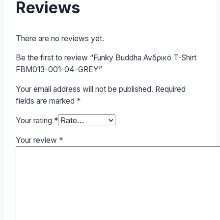
Reviews
There are no reviews yet.
Be the first to review “Funky Buddha Ανδρικό T-Shirt
FBM013-001-04-GREY”
Your email address will not be published.
Required
fields are marked
*
Your rating
*
Your review
*