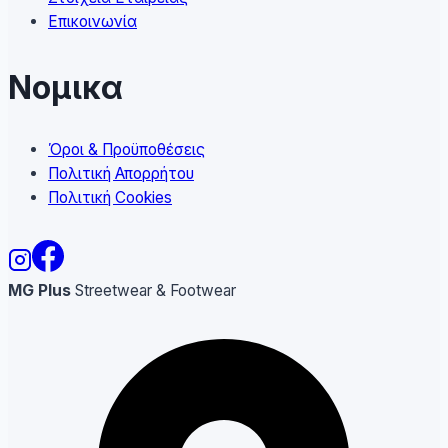
Επικοινωνία
Νομικα
Όροι & Προϋποθέσεις
Πολιτική Απορρήτου
Πολιτική Cookies
MG Plus
Streetwear & Footwear