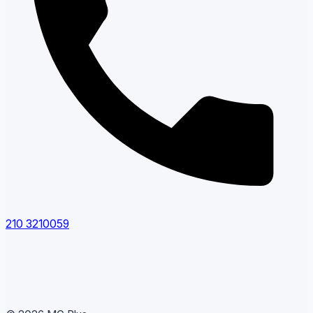
210 3210059