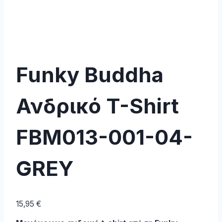
Funky Buddha
Ανδρικό T-Shirt
FBM013-001-04-
GREY
15,95
€