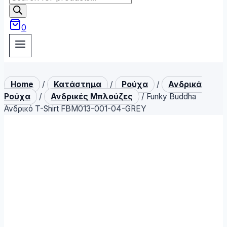
search
0
Home
/
Κατάστημα
/
Ρούχα
/
Ανδρικά
Ρούχα
/
Ανδρικές Μπλούζες
/
Funky Buddha
Ανδρικό T-Shirt FBM013-001-04-GREY