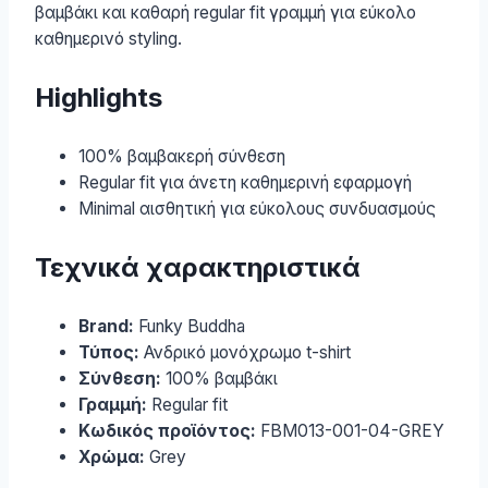
βαμβάκι και καθαρή regular fit γραμμή για εύκολο
καθημερινό styling.
Highlights
100% βαμβακερή σύνθεση
Regular fit για άνετη καθημερινή εφαρμογή
Minimal αισθητική για εύκολους συνδυασμούς
Τεχνικά χαρακτηριστικά
Brand:
Funky Buddha
Τύπος:
Ανδρικό μονόχρωμο t-shirt
Σύνθεση:
100% βαμβάκι
Γραμμή:
Regular fit
Κωδικός προϊόντος:
FBM013-001-04-GREY
Χρώμα:
Grey