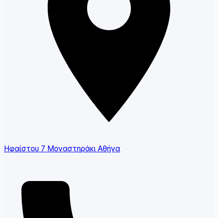
Ηφαίστου 7 Μοναστηράκι Αθήνα