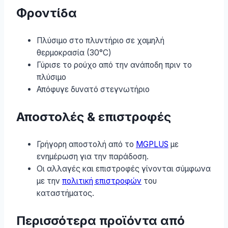
Φροντίδα
Πλύσιμο στο πλυντήριο σε χαμηλή
θερμοκρασία (30°C)
Γύρισε το ρούχο από την ανάποδη πριν το
πλύσιμο
Απόφυγε δυνατό στεγνωτήριο
Αποστολές & επιστροφές
Γρήγορη αποστολή από το
MGPLUS
με
ενημέρωση για την παράδοση.
Οι αλλαγές και επιστροφές γίνονται σύμφωνα
με την
πολιτική επιστροφών
του
καταστήματος.
Περισσότερα προϊόντα από