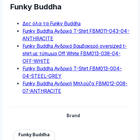
Funky Buddha
Δες όλα τα Funky Buddha
Funky Buddha Ανδρικό T-Shirt FBM011-043-04-
ANTHRACITE
Funky Buddha Ανδρικό βαμβακερό oversized t-
shirt με τύπωμα Off White FBM013-038-04-
OFF-WHITE
Funky Buddha Ανδρικό T-Shirt FBM013-004-
04-STEEL-GREY
Funky Buddha Ανδρική Μπλούζα FBM012-008-
07-ANTHRACITE
Brand
Funky Buddha