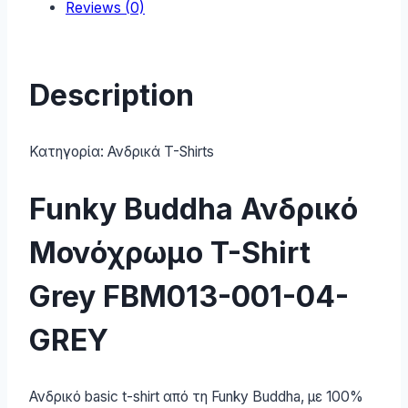
Reviews (0)
quantity
Description
Κατηγορία:
Ανδρικά T-Shirts
Funky Buddha Ανδρικό
Μονόχρωμο T-Shirt
Grey FBM013-001-04-
GREY
Ανδρικό basic t-shirt από τη Funky Buddha, με 100%