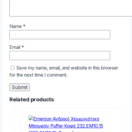
Name
*
Email
*
Save my name, email, and website in this browser
for the next time I comment.
Related products