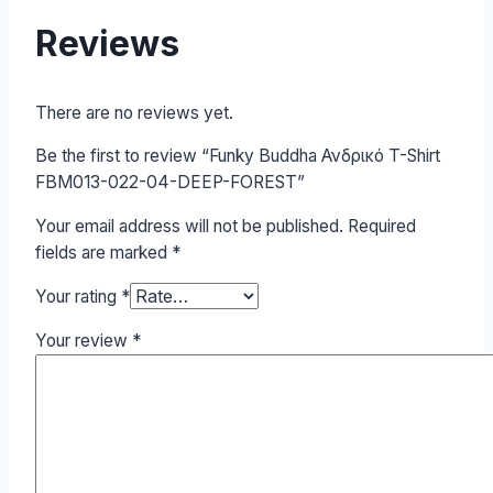
Reviews
There are no reviews yet.
Be the first to review “Funky Buddha Ανδρικό T-Shirt
FBM013-022-04-DEEP-FOREST”
Your email address will not be published.
Required
fields are marked
*
Your rating
*
Your review
*