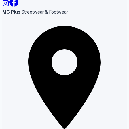
MG Plus
Streetwear & Footwear