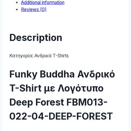
Additional information
DEEP-
Reviews (0)
FOREST
quantity
Description
Κατηγορία:
Ανδρικά T-Shirts
Funky Buddha Ανδρικό
T-Shirt με Λογότυπο
Deep Forest FBM013-
022-04-DEEP-FOREST