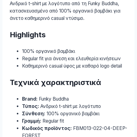
Ανδρικό t-shirt με λογότυπο από τη Funky Buddha,
κατασκευασμένο από 100% οργανικό βαμβάκι για
άνετο καθημερινό casual ντύσιμο.
Highlights
100% οργανικό βαμβάκι
Regular fit για άνεση και ελευθερία κινήσεων
Καθημερινό casual ύφος με καθαρό logo detail
Τεχνικά χαρακτηριστικά
Brand:
Funky Buddha
Τύπος:
Ανδρικό t-shirt με λογότυπο
Σύνθεση:
100% οργανικό βαμβάκι
Γραμμή:
Regular fit
Κωδικός προϊόντος:
FBM013-022-04-DEEP-
FOREST