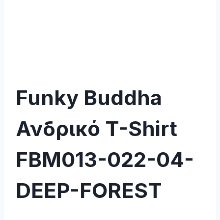
Funky Buddha
Ανδρικό T-Shirt
FBM013-022-04-
DEEP-FOREST