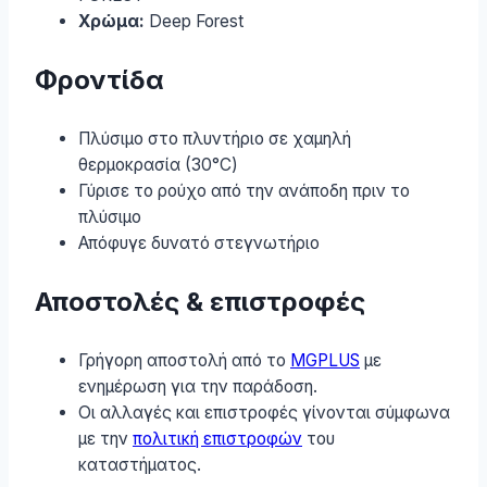
Χρώμα:
Deep Forest
Φροντίδα
Πλύσιμο στο πλυντήριο σε χαμηλή
θερμοκρασία (30°C)
Γύρισε το ρούχο από την ανάποδη πριν το
πλύσιμο
Απόφυγε δυνατό στεγνωτήριο
Αποστολές & επιστροφές
Γρήγορη αποστολή από το
MGPLUS
με
ενημέρωση για την παράδοση.
Οι αλλαγές και επιστροφές γίνονται σύμφωνα
με την
πολιτική επιστροφών
του
καταστήματος.