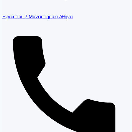
Ηφαίστου 7 Μοναστηράκι Αθήνα