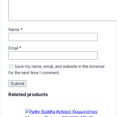
Name
*
Email
*
Save my name, email, and website in this browser
for the next time I comment.
Related products