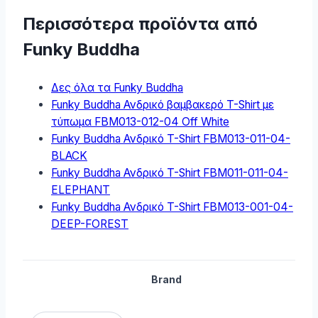
Περισσότερα προϊόντα από
Funky Buddha
Δες όλα τα Funky Buddha
Funky Buddha Ανδρικό βαμβακερό T-Shirt με
τύπωμα FBM013-012-04 Off White
Funky Buddha Ανδρικό T-Shirt FBM013-011-04-
BLACK
Funky Buddha Ανδρικό T-Shirt FBM011-011-04-
ELEPHANT
Funky Buddha Ανδρικό T-Shirt FBM013-001-04-
DEEP-FOREST
Brand