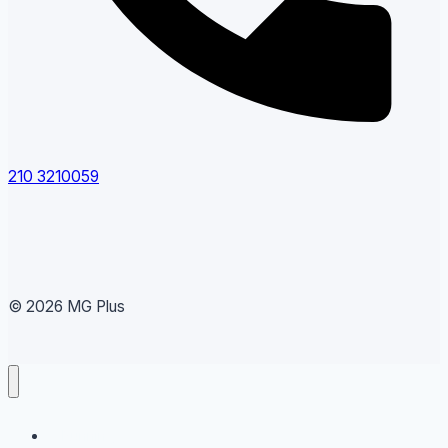
210 3210059
© 2026 MG Plus
Running