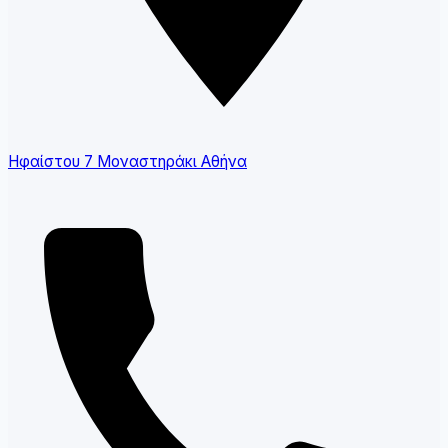
Ηφαίστου 7 Μοναστηράκι Αθήνα