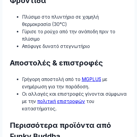
Φροντίδα
Πλύσιμο στο πλυντήριο σε χαμηλή
θερμοκρασία (30°C)
Γύρισε το ρούχο από την ανάποδη πριν το
πλύσιμο
Απόφυγε δυνατό στεγνωτήριο
Αποστολές & επιστροφές
Γρήγορη αποστολή από το
MGPLUS
με
ενημέρωση για την παράδοση.
Οι αλλαγές και επιστροφές γίνονται σύμφωνα
με την
πολιτική επιστροφών
του
καταστήματος.
Περισσότερα προϊόντα από
Funky Buddha