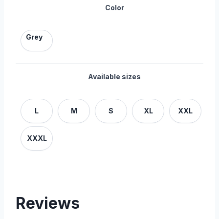
Color
Grey
Available sizes
L
M
S
XL
XXL
XXXL
Reviews