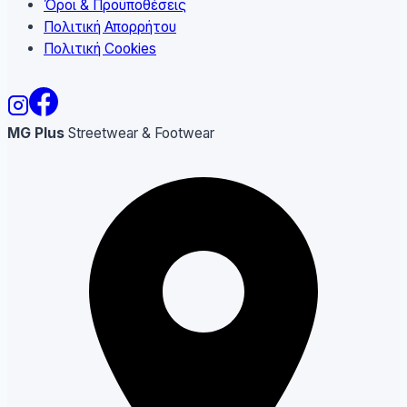
Όροι & Προϋποθέσεις
Πολιτική Απορρήτου
Πολιτική Cookies
MG Plus
Streetwear & Footwear