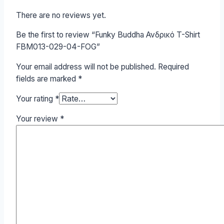
There are no reviews yet.
Be the first to review “Funky Buddha Ανδρικό T-Shirt
FBM013-029-04-FOG”
Your email address will not be published.
Required
fields are marked
*
Your rating
*
Your review
*