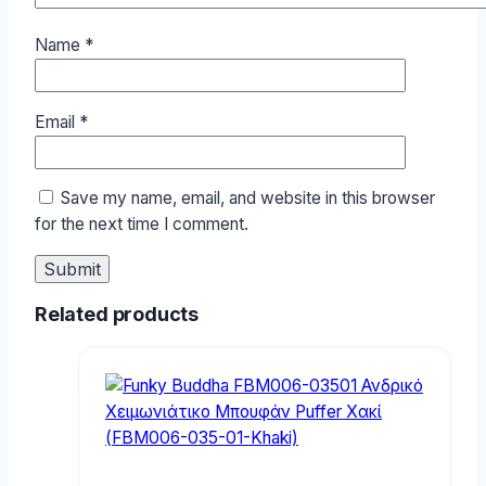
Name
*
Email
*
Save my name, email, and website in this browser
for the next time I comment.
Related products