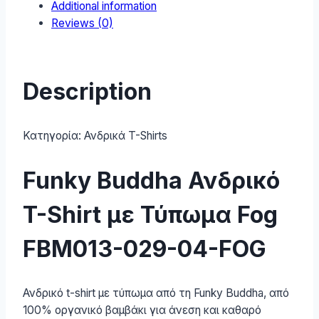
Additional information
FOG
Reviews (0)
quantity
Description
Κατηγορία:
Ανδρικά T-Shirts
Funky Buddha Ανδρικό
T-Shirt με Τύπωμα Fog
FBM013-029-04-FOG
Ανδρικό t-shirt με τύπωμα από τη Funky Buddha, από
100% οργανικό βαμβάκι για άνεση και καθαρό