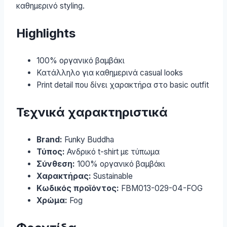
καθημερινό styling.
Highlights
100% οργανικό βαμβάκι
Κατάλληλο για καθημερινά casual looks
Print detail που δίνει χαρακτήρα στο basic outfit
Τεχνικά χαρακτηριστικά
Brand:
Funky Buddha
Τύπος:
Ανδρικό t-shirt με τύπωμα
Σύνθεση:
100% οργανικό βαμβάκι
Χαρακτήρας:
Sustainable
Κωδικός προϊόντος:
FBM013-029-04-FOG
Χρώμα:
Fog