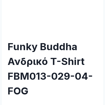
Funky Buddha
Ανδρικό T-Shirt
FBM013-029-04-
FOG