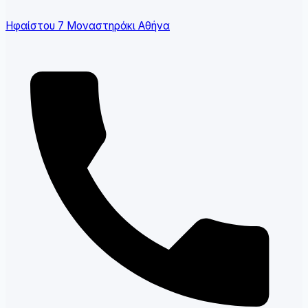
Ηφαίστου 7 Μοναστηράκι Αθήνα