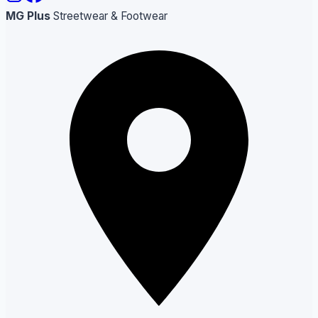
MG Plus
Streetwear & Footwear