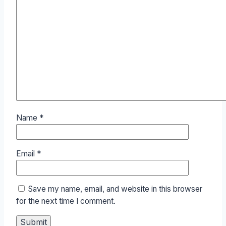
Name
*
Email
*
Save my name, email, and website in this browser
for the next time I comment.