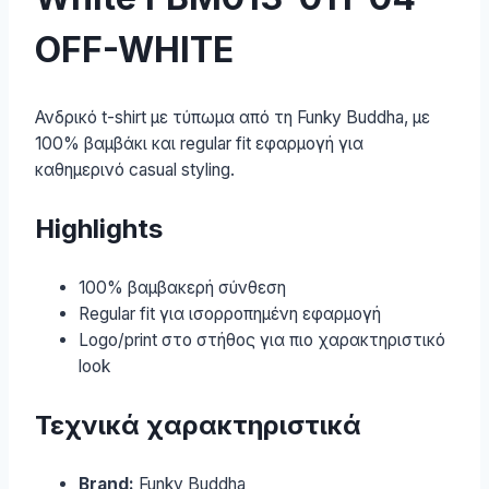
OFF-WHITE
Ανδρικό t-shirt με τύπωμα από τη Funky Buddha, με
100% βαμβάκι και regular fit εφαρμογή για
καθημερινό casual styling.
Highlights
100% βαμβακερή σύνθεση
Regular fit για ισορροπημένη εφαρμογή
Logo/print στο στήθος για πιο χαρακτηριστικό
look
Τεχνικά χαρακτηριστικά
Brand:
Funky Buddha