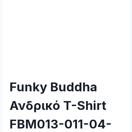
Funky Buddha
Ανδρικό T-Shirt
FBM013-011-04-