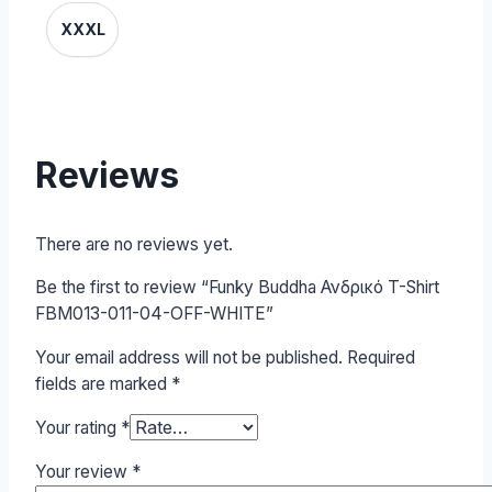
XXXL
Reviews
There are no reviews yet.
Be the first to review “Funky Buddha Ανδρικό T-Shirt
FBM013-011-04-OFF-WHITE”
Your email address will not be published.
Required
fields are marked
*
Your rating
*
Your review
*