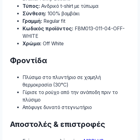
Τύπος:
Ανδρικό t-shirt με τύπωμα
Σύνθεση:
100% βαμβάκι
Γραμμή:
Regular fit
Κωδικός προϊόντος:
FBM013-011-04-OFF-
WHITE
Χρώμα:
Off White
Φροντίδα
Πλύσιμο στο πλυντήριο σε χαμηλή
θερμοκρασία (30°C)
Γύρισε το ρούχο από την ανάποδη πριν το
πλύσιμο
Απόφυγε δυνατό στεγνωτήριο
Αποστολές & επιστροφές