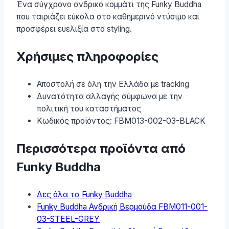
Ένα σύγχρονο ανδρικό κομμάτι της Funky Buddha
που ταιριάζει εύκολα στο καθημερινό ντύσιμο και
προσφέρει ευελιξία στο styling.
Χρήσιμες πληροφορίες
Αποστολή σε όλη την Ελλάδα με tracking
Δυνατότητα αλλαγής σύμφωνα με την
πολιτική του καταστήματος
Κωδικός προϊόντος: FBM013-002-03-BLACK
Περισσότερα προϊόντα από
Funky Buddha
Δες όλα τα Funky Buddha
Funky Buddha Ανδρική Βερμούδα FBM011-001-
03-STEEL-GREY