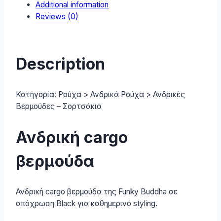
Additional information
quantity
Reviews (0)
Description
Κατηγορία:
Ρούχα > Ανδρικά Ρούχα > Ανδρικές
Βερμούδες – Σορτσάκια
Ανδρική cargo
βερμούδα
Ανδρική cargo βερμούδα της Funky Buddha σε
απόχρωση Black για καθημερινό styling.