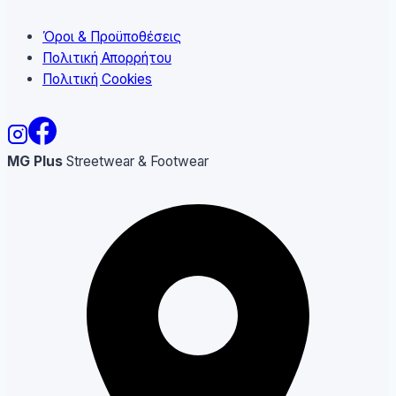
Όροι & Προϋποθέσεις
Πολιτική Απορρήτου
Πολιτική Cookies
MG Plus
Streetwear & Footwear