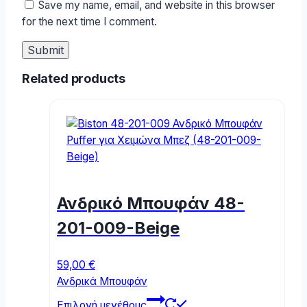
Save my name, email, and website in this browser
for the next time I comment.
Related products
Ανδρικό Μπουφάν 48-
201-009-Beige
59,00
€
Ανδρικά Μπουφάν
This
Επιλογή μεγέθους