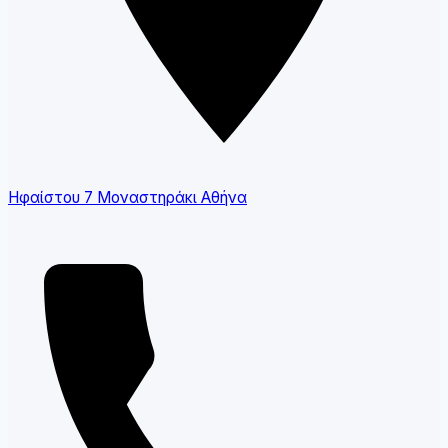
Ηφαίστου 7 Μοναστηράκι Αθήνα