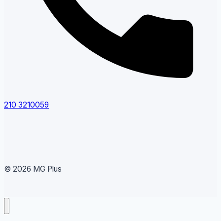
210 3210059
© 2026 MG Plus