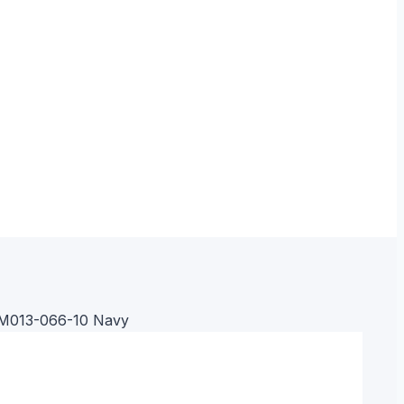
BM013-066-10 Navy