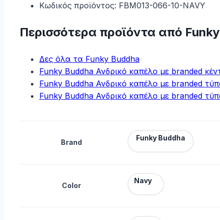
Κωδικός προϊόντος: FBM013-066-10-NAVY
Περισσότερα προϊόντα από Funky
Δες όλα τα Funky Buddha
Funky Buddha Ανδρικό καπέλο με branded κέν
Funky Buddha Ανδρικό καπέλο με branded τύ
Funky Buddha Ανδρικό καπέλο με branded τύ
Funky Buddha
Brand
Navy
Color