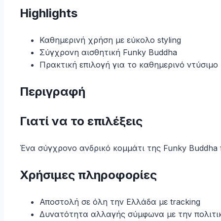
Highlights
Καθημερινή χρήση με εύκολο styling
Σύγχρονη αισθητική Funky Buddha
Πρακτική επιλογή για το καθημερινό ντύσιμο
Περιγραφή
Γιατί να το επιλέξεις
Ένα σύγχρονο ανδρικό κομμάτι της Funky Buddha πο
Χρήσιμες πληροφορίες
Αποστολή σε όλη την Ελλάδα με tracking
Δυνατότητα αλλαγής σύμφωνα με την πολιτι