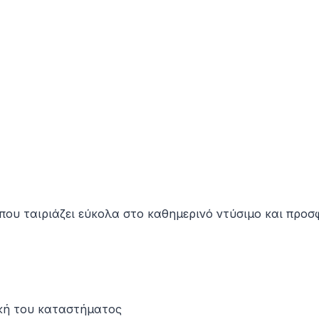
υ ταιριάζει εύκολα στο καθημερινό ντύσιμο και προσφέρ
κή του καταστήματος