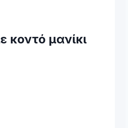
ε κοντό μανίκι