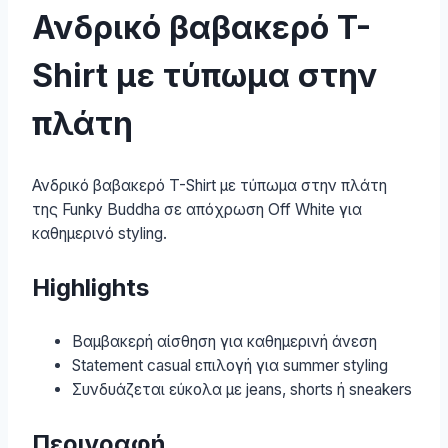
Ανδρικό βαβακερό T-
Shirt με τύπωμα στην
πλάτη
Ανδρικό βαβακερό T-Shirt με τύπωμα στην πλάτη
της Funky Buddha σε απόχρωση Off White για
καθημερινό styling.
Highlights
Βαμβακερή αίσθηση για καθημερινή άνεση
Statement casual επιλογή για summer styling
Συνδυάζεται εύκολα με jeans, shorts ή sneakers
Περιγραφή