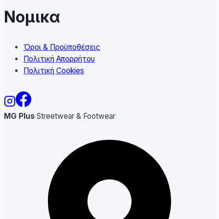
Νομικα
Όροι & Προϋποθέσεις
Πολιτική Απορρήτου
Πολιτική Cookies
MG Plus
Streetwear & Footwear