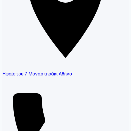
Ηφαίστου 7 Μοναστηράκι Αθήνα