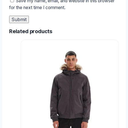
Save my name, email, and website in this browser
for the next time I comment.
Related products