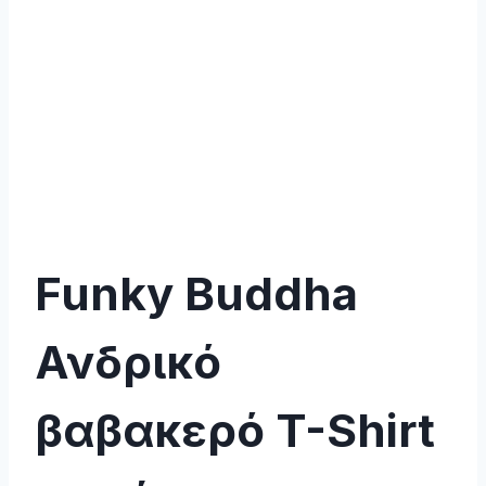
Funky Buddha
Ανδρικό
βαβακερό T-Shirt