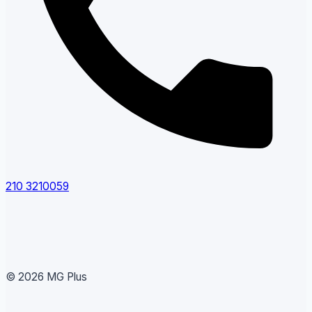
210 3210059
© 2026 MG Plus