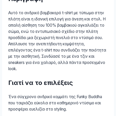
Αυτό το ανδρικό βαμβακερό t-shirt με τύπωμα στην
πλάτη είναι η ιδανική επιλογή για άνεση και στυλ. Η
απαλή αίσθηση του 100% βαμβακιού αγκαλιάζει το
σώμα, ενώ το εντυπωσιακό σχέδιο στην πλάτη
προσδίδει μια ξεχωριστή πινελιά στο ντύσιμό σου.
Απόλαυσε την ανεπιτήδευτη κομψότητα,
επιλέγοντας ένα t-shirt που συνδυάζει την ποιότητα
με την αισθητική. Συνδύασέ το με ένα τζιν και
sneakers για ένα χαλαρό, αλλά πάντα προσεγμένο
look.
Γιατί να το επιλέξεις
Ένα σύγχρονο ανδρικό κομμάτι της Funky Buddha
που ταιριάζει εύκολα στο καθημερινό ντύσιμο και
προσφέρει ευελιξία στο styling.