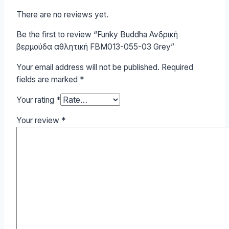
There are no reviews yet.
Be the first to review “Funky Buddha Ανδρική
βερμούδα αθλητική FBM013-055-03 Grey”
Your email address will not be published.
Required
fields are marked
*
Your rating
*
Your review
*