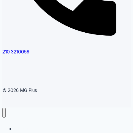
210 3210059
© 2026 MG Plus
Running