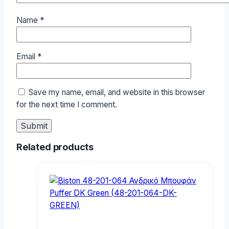
Name
*
Email
*
Save my name, email, and website in this browser
for the next time I comment.
Related products