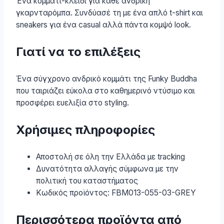
Ένα κομμάτι-κλειδί για κάθε ανδρική
γκαρνταρόμπα. Συνδύασέ τη με ένα απλό t-shirt και
sneakers για ένα casual αλλά πάντα κομψό look.
Γιατί να το επιλέξεις
Ένα σύγχρονο ανδρικό κομμάτι της Funky Buddha
που ταιριάζει εύκολα στο καθημερινό ντύσιμο και
προσφέρει ευελιξία στο styling.
Χρήσιμες πληροφορίες
Αποστολή σε όλη την Ελλάδα με tracking
Δυνατότητα αλλαγής σύμφωνα με την
πολιτική του καταστήματος
Κωδικός προϊόντος: FBM013-055-03-GREY
Περισσότερα προϊόντα από