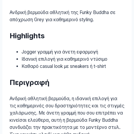
Ανδρική βερμούδα αθλητική της Funky Buddha σε
απόχρωση Grey για καθημερινό styling.
Highlights
Jogger γραμμή για άνετη εφαρμογή
Ιδανική επιλογή για καθημερινό ντύσιμο
Καθαρό casual look με sneakers ή t-shirt
Περιγραφή
Ανδρική αθλητική βερμούδα, η ιδανική επιλογή για
τις καθημερινές σου δραστηριότητες και τις στιγμές
χαλάρωσης. Με άνετη γραμμή που σου επιτρέπει να
κινείσαι ελεύθερα, αυτή η βερμούδα Funky Buddha
συνδυάζει την πρακτικότητα με το μοντέρνο στυλ.