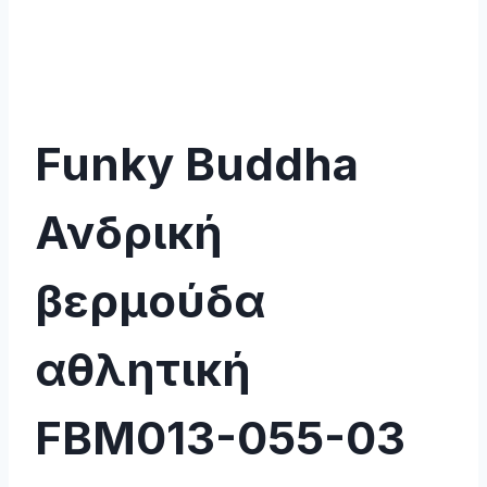
Funky Buddha
Ανδρική
βερμούδα
αθλητική
FBM013-055-03