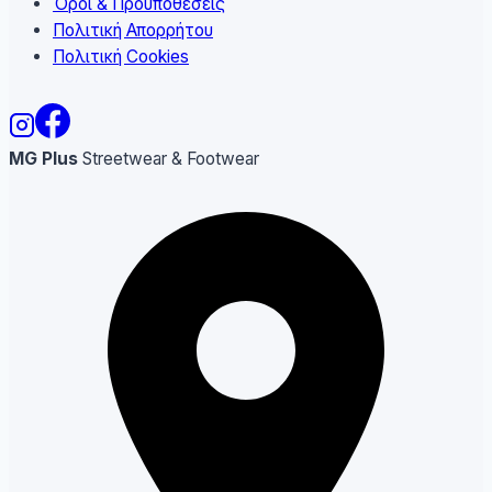
Όροι & Προϋποθέσεις
Πολιτική Απορρήτου
Πολιτική Cookies
MG Plus
Streetwear & Footwear