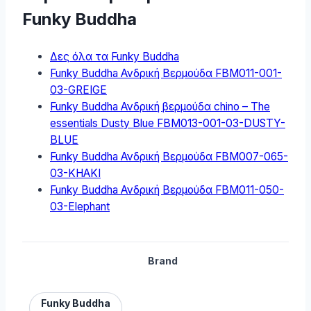
Funky Buddha
Δες όλα τα Funky Buddha
Funky Buddha Ανδρική Βερμούδα FBM011-001-
03-GREIGE
Funky Buddha Ανδρική βερμούδα chino – The
essentials Dusty Blue FBM013-001-03-DUSTY-
BLUE
Funky Buddha Ανδρική Βερμούδα FBM007-065-
03-KHAKI
Funky Buddha Ανδρική Βερμούδα FBM011-050-
03-Elephant
Brand
Funky Buddha