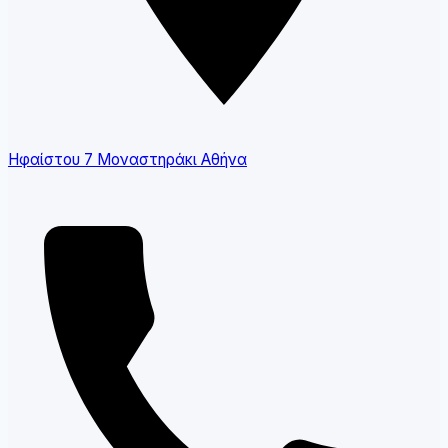
Ηφαίστου 7 Μοναστηράκι Αθήνα