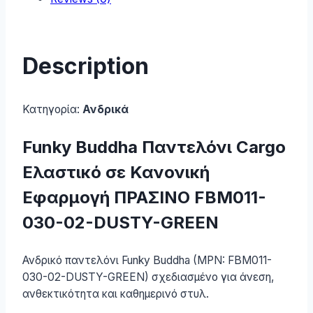
quantity
Description
Κατηγορία:
Ανδρικά
Funky Buddha Παντελόνι Cargo
Ελαστικό σε Κανονική
Εφαρμογή ΠΡΑΣΙΝΟ FBM011-
030-02-DUSTY-GREEN
Ανδρικό παντελόνι Funky Buddha (MPN: FBM011-
030-02-DUSTY-GREEN) σχεδιασμένο για άνεση,
ανθεκτικότητα και καθημερινό στυλ.