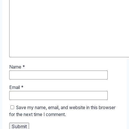
Name
*
Email
*
Save my name, email, and website in this browser
for the next time I comment.