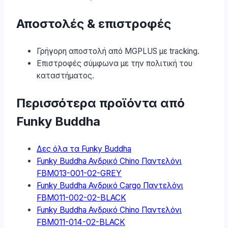
Αποστολές & επιστροφές
Γρήγορη αποστολή από MGPLUS με tracking.
Επιστροφές σύμφωνα με την πολιτική του
καταστήματος.
Περισσότερα προϊόντα από
Funky Buddha
Δες όλα τα Funky Buddha
Funky Buddha Ανδρικό Chino Παντελόνι
FBM013-001-02-GREY
Funky Buddha Ανδρικό Cargo Παντελόνι
FBM011-002-02-BLACK
Funky Buddha Ανδρικό Chino Παντελόνι
FBM011-014-02-BLACK