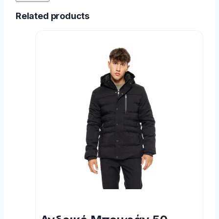
Related products