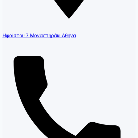
Ηφαίστου 7 Μοναστηράκι Αθήνα