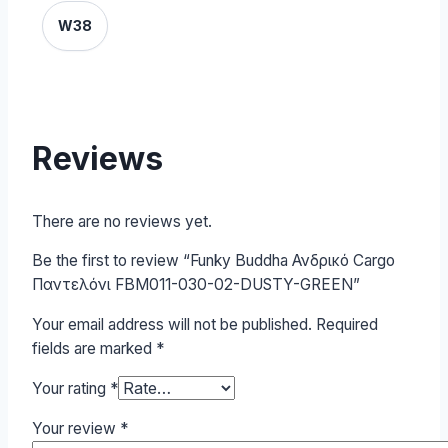
W38
Reviews
There are no reviews yet.
Be the first to review “Funky Buddha Ανδρικό Cargo
Παντελόνι FBM011-030-02-DUSTY-GREEN”
Your email address will not be published.
Required
fields are marked
*
Your rating
*
Your review
*