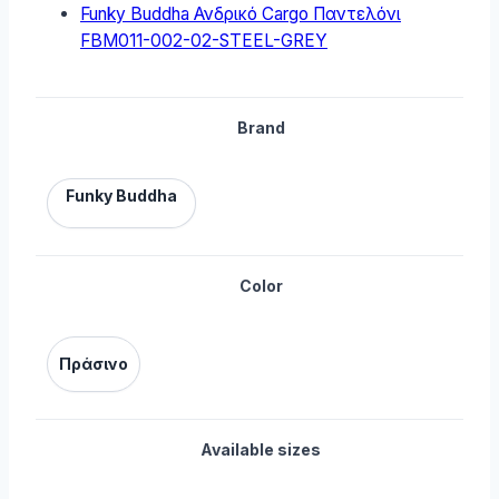
Funky Buddha Ανδρικό Cargo Παντελόνι
FBM011-002-02-STEEL-GREY
Brand
Funky Buddha
Color
Πράσινο
Available sizes