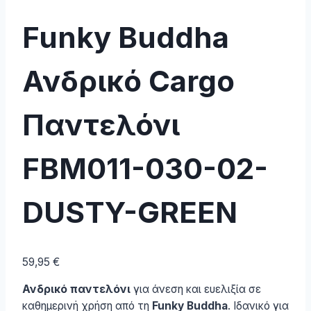
Funky Buddha
Ανδρικό Cargo
Παντελόνι
FBM011-030-02-
DUSTY-GREEN
59,95
€
Ανδρικό παντελόνι
για άνεση και ευελιξία σε
καθημερινή χρήση από τη
Funky Buddha
. Ιδανικό για