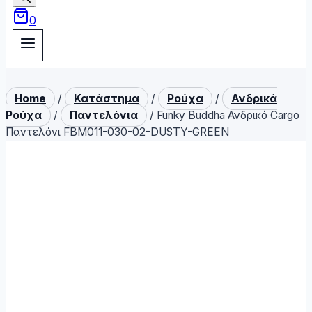
0
Home
/
Κατάστημα
/
Ρούχα
/
Ανδρικά
Ρούχα
/
Παντελόνια
/
Funky Buddha Ανδρικό Cargo
Παντελόνι FBM011-030-02-DUSTY-GREEN