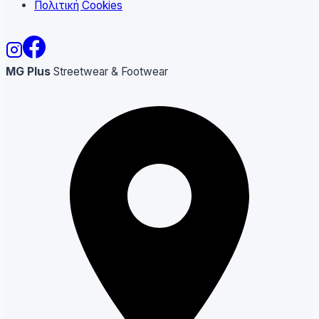
Πολιτική Cookies
MG Plus
Streetwear & Footwear