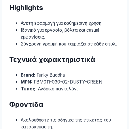
Highlights
Άνετη εφαρμογή για καθημερινή χρήση.
Ιδανικό για εργασία, βόλτα και casual
εμφανίσεις.
Σύγχρονη γραμμή που ταιριάζει σε κάθε στυλ.
Τεχνικά χαρακτηριστικά
Brand:
Funky Buddha
MPN:
FBM011-030-02-DUSTY-GREEN
Τύπος:
Ανδρικό παντελόνι
Φροντίδα
Ακολουθήστε τις οδηγίες της ετικέτας του
κατασκευαστή.