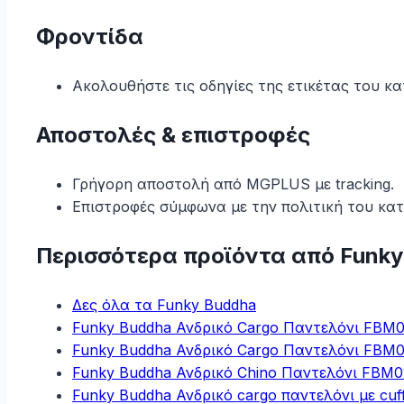
Φροντίδα
Ακολουθήστε τις οδηγίες της ετικέτας του κ
Αποστολές & επιστροφές
Γρήγορη αποστολή από MGPLUS με tracking.
Επιστροφές σύμφωνα με την πολιτική του κα
Περισσότερα προϊόντα από Funky
Δες όλα τα Funky Buddha
Funky Buddha Ανδρικό Cargo Παντελόνι FB
Funky Buddha Ανδρικό Cargo Παντελόνι FB
Funky Buddha Ανδρικό Chino Παντελόνι FBM0
Funky Buddha Ανδρικό cargo παντελόνι με cuf