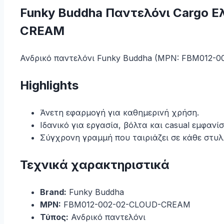
Funky Buddha Παντελόνι Cargo 
CREAM
Ανδρικό παντελόνι Funky Buddha (MPN: FBM012-0
Highlights
Άνετη εφαρμογή για καθημερινή χρήση.
Ιδανικό για εργασία, βόλτα και casual εμφανίσ
Σύγχρονη γραμμή που ταιριάζει σε κάθε στυλ
Τεχνικά χαρακτηριστικά
Brand:
Funky Buddha
MPN:
FBM012-002-02-CLOUD-CREAM
Τύπος:
Ανδρικό παντελόνι