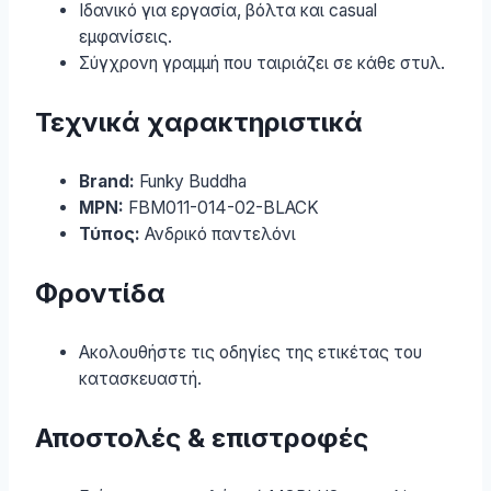
Ιδανικό για εργασία, βόλτα και casual
εμφανίσεις.
Σύγχρονη γραμμή που ταιριάζει σε κάθε στυλ.
Τεχνικά χαρακτηριστικά
Brand:
Funky Buddha
MPN:
FBM011-014-02-BLACK
Τύπος:
Ανδρικό παντελόνι
Φροντίδα
Ακολουθήστε τις οδηγίες της ετικέτας του
κατασκευαστή.
Αποστολές & επιστροφές