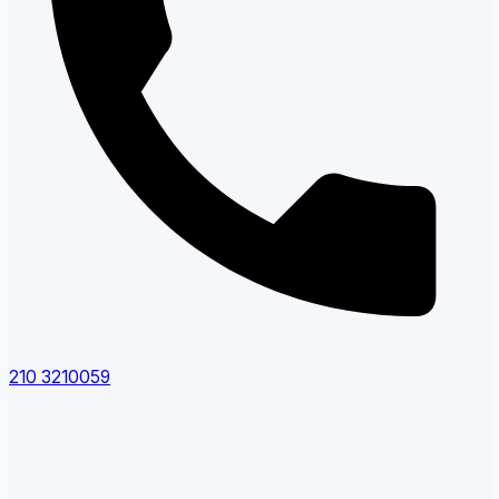
210 3210059