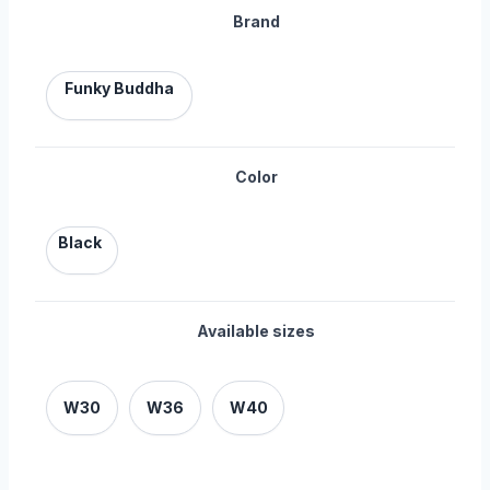
Brand
Funky Buddha
Color
Black
Available sizes
W30
W36
W40