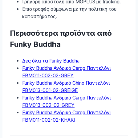
Γρήγορη αποστολή από MGPLUS με tracking.
Επιστροφές σύμφωνα με την πολιτική του
καταστήματος.
Περισσότερα προϊόντα από
Funky Buddha
Δες όλα τα Funky Buddha
Funky Buddha Ανδρικό Cargo Παντελόνι
FBM011-002-02-GREY
Funky Buddha Ανδρικό Chino Παντελόνι
FBM013-001-02-GREIGE
Funky Buddha Ανδρικό Cargo Παντελόνι
FBM013-002-02-GREY
Funky Buddha Ανδρικό Cargo Παντελόνι
FBM011-002-02-KHAKI