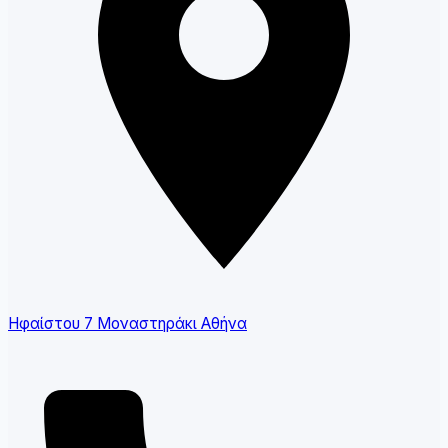
Ηφαίστου 7 Μοναστηράκι Αθήνα