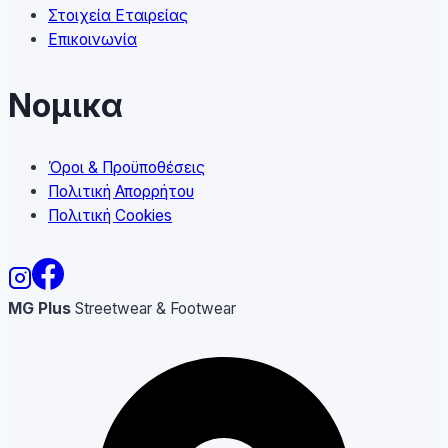
Στοιχεία Εταιρείας
Επικοινωνία
Νομικα
Όροι & Προϋποθέσεις
Πολιτική Απορρήτου
Πολιτική Cookies
MG Plus
Streetwear & Footwear