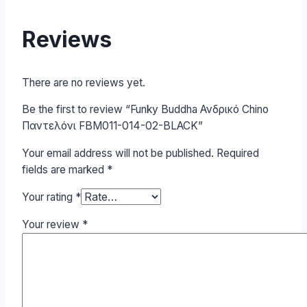
Reviews
There are no reviews yet.
Be the first to review “Funky Buddha Ανδρικό Chino
Παντελόνι FBM011-014-02-BLACK”
Your email address will not be published.
Required
fields are marked
*
Your rating
*
Your review
*