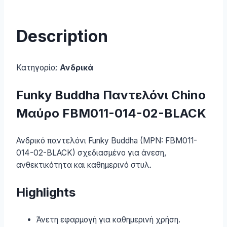
Description
Κατηγορία:
Ανδρικά
Funky Buddha Παντελόνι Chino
Μαύρο FBM011-014-02-BLACK
Ανδρικό παντελόνι Funky Buddha (MPN: FBM011-
014-02-BLACK) σχεδιασμένο για άνεση,
ανθεκτικότητα και καθημερινό στυλ.
Highlights
Άνετη εφαρμογή για καθημερινή χρήση.