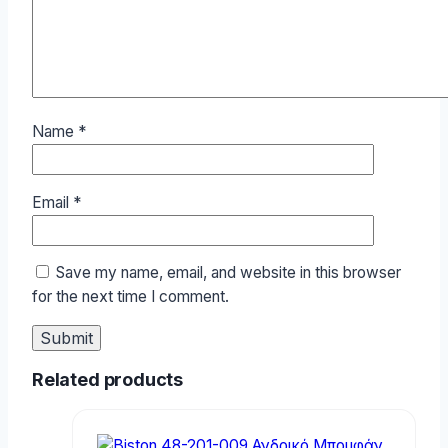
Name
*
Email
*
Save my name, email, and website in this browser
for the next time I comment.
Related products