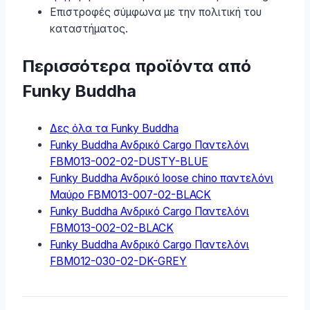
Επιστροφές σύμφωνα με την πολιτική του
καταστήματος.
Περισσότερα προϊόντα από
Funky Buddha
Δες όλα τα Funky Buddha
Funky Buddha Ανδρικό Cargo Παντελόνι
FBM013-002-02-DUSTY-BLUE
Funky Buddha Ανδρικό loose chino παντελόνι
Μαύρο FBM013-007-02-BLACK
Funky Buddha Ανδρικό Cargo Παντελόνι
FBM013-002-02-BLACK
Funky Buddha Ανδρικό Cargo Παντελόνι
FBM012-030-02-DK-GREY