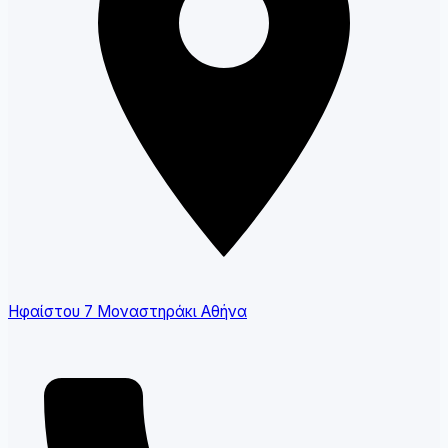
Ηφαίστου 7 Μοναστηράκι Αθήνα