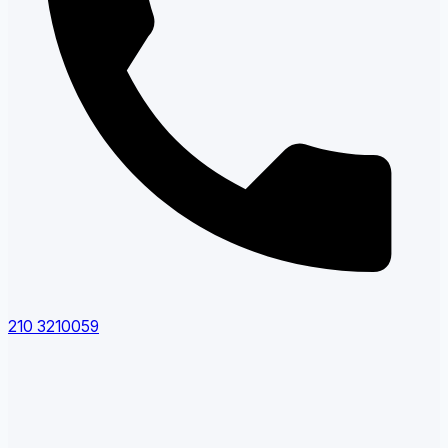
210 3210059