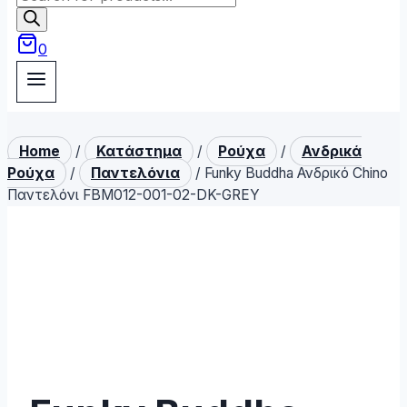
search
0
Home
/
Κατάστημα
/
Ρούχα
/
Ανδρικά
Ρούχα
/
Παντελόνια
/
Funky Buddha Ανδρικό Chino
Παντελόνι FBM012-001-02-DK-GREY