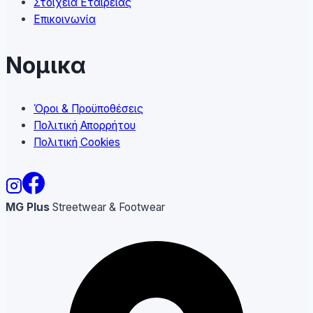
Στοιχεία Εταιρείας
Επικοινωνία
Νομικα
Όροι & Προϋποθέσεις
Πολιτική Απορρήτου
Πολιτική Cookies
MG Plus
Streetwear & Footwear