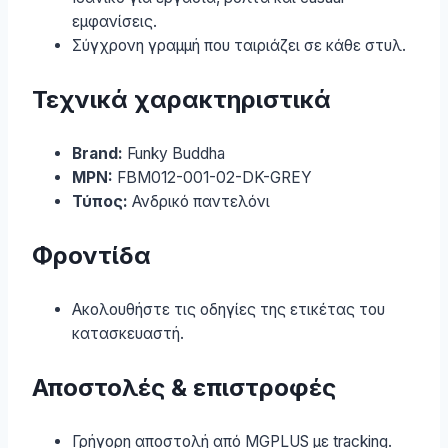
εμφανίσεις.
Σύγχρονη γραμμή που ταιριάζει σε κάθε στυλ.
Τεχνικά χαρακτηριστικά
Brand:
Funky Buddha
MPN:
FBM012-001-02-DK-GREY
Τύπος:
Ανδρικό παντελόνι
Φροντίδα
Ακολουθήστε τις οδηγίες της ετικέτας του
κατασκευαστή.
Αποστολές & επιστροφές
Γρήγορη αποστολή από MGPLUS με tracking.