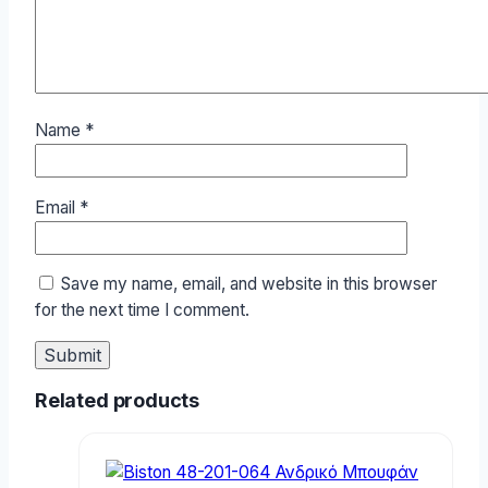
Name
*
Email
*
Save my name, email, and website in this browser
for the next time I comment.
Related products