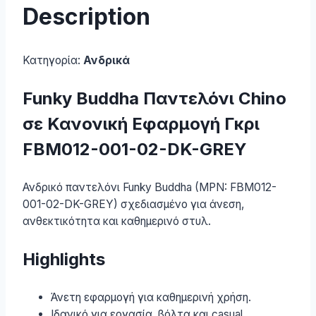
Description
Κατηγορία:
Ανδρικά
Funky Buddha Παντελόνι Chino
σε Κανονική Εφαρμογή Γκρι
FBM012-001-02-DK-GREY
Ανδρικό παντελόνι Funky Buddha (MPN: FBM012-
001-02-DK-GREY) σχεδιασμένο για άνεση,
ανθεκτικότητα και καθημερινό στυλ.
Highlights
Άνετη εφαρμογή για καθημερινή χρήση.
Ιδανικό για εργασία, βόλτα και casual