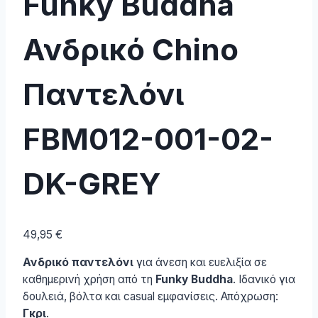
Funky Buddha
Ανδρικό Chino
Παντελόνι
FBM012-001-02-
DK-GREY
49,95
€
Ανδρικό παντελόνι
για άνεση και ευελιξία σε
καθημερινή χρήση από τη
Funky Buddha
. Ιδανικό για
δουλειά, βόλτα και casual εμφανίσεις. Απόχρωση:
Γκρι
.