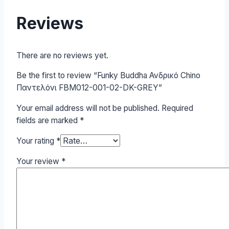
Reviews
There are no reviews yet.
Be the first to review “Funky Buddha Ανδρικό Chino
Παντελόνι FBM012-001-02-DK-GREY”
Your email address will not be published.
Required
fields are marked
*
Your rating
*
Your review
*