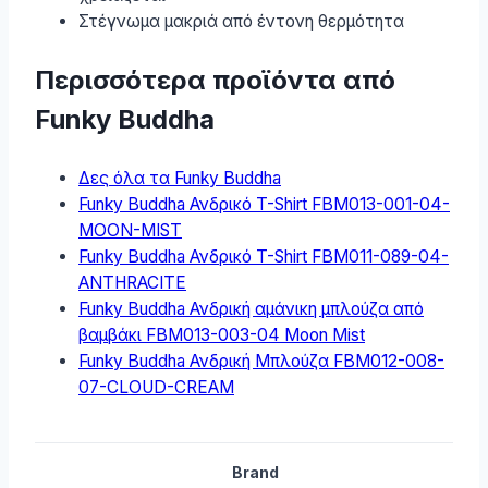
Στέγνωμα μακριά από έντονη θερμότητα
Περισσότερα προϊόντα από
Funky Buddha
Δες όλα τα Funky Buddha
Funky Buddha Ανδρικό T-Shirt FBM013-001-04-
MOON-MIST
Funky Buddha Ανδρικό T-Shirt FBM011-089-04-
ANTHRACITE
Funky Buddha Ανδρική αμάνικη μπλούζα από
βαμβάκι FBM013-003-04 Moon Mist
Funky Buddha Ανδρική Μπλούζα FBM012-008-
07-CLOUD-CREAM
Brand