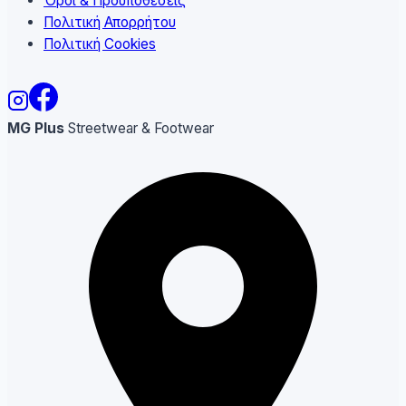
Όροι & Προϋποθέσεις
Πολιτική Απορρήτου
Πολιτική Cookies
MG Plus
Streetwear & Footwear