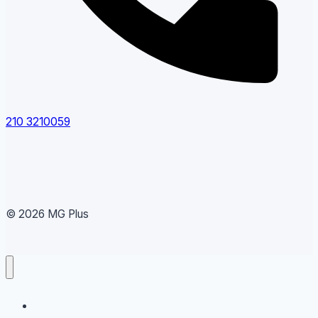
210 3210059
© 2026 MG Plus
Running