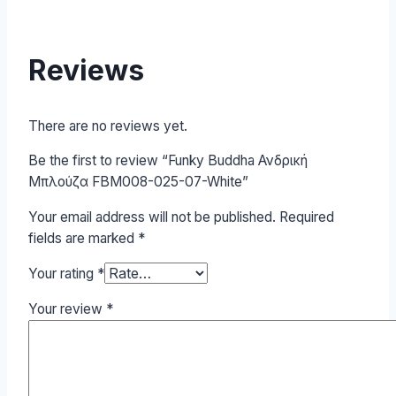
Reviews
There are no reviews yet.
Be the first to review “Funky Buddha Ανδρική
Μπλούζα FBM008-025-07-White”
Your email address will not be published.
Required
fields are marked
*
Your rating
*
Your review
*