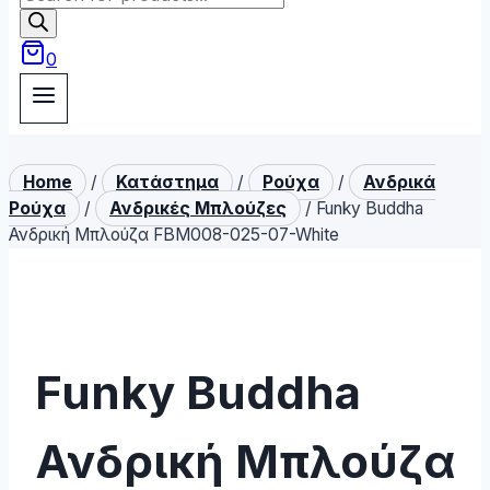
search
0
Home
/
Κατάστημα
/
Ρούχα
/
Ανδρικά
Ρούχα
/
Ανδρικές Μπλούζες
/
Funky Buddha
Ανδρική Μπλούζα FBM008-025-07-White
Funky Buddha
Ανδρική Μπλούζα