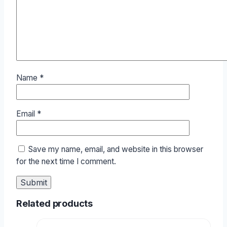
Name
*
Email
*
Save my name, email, and website in this browser
for the next time I comment.
Related products