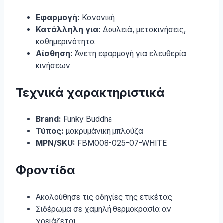
Εφαρμογή:
Κανονική
Κατάλληλη για:
Δουλειά, μετακινήσεις,
καθημερινότητα
Αίσθηση:
Άνετη εφαρμογή για ελευθερία
κινήσεων
Τεχνικά χαρακτηριστικά
Brand:
Funky Buddha
Τύπος:
μακρυμάνικη μπλούζα
MPN/SKU:
FBM008-025-07-WHITE
Φροντίδα
Ακολούθησε τις οδηγίες της ετικέτας
Σιδέρωμα σε χαμηλή θερμοκρασία αν
χρειάζεται