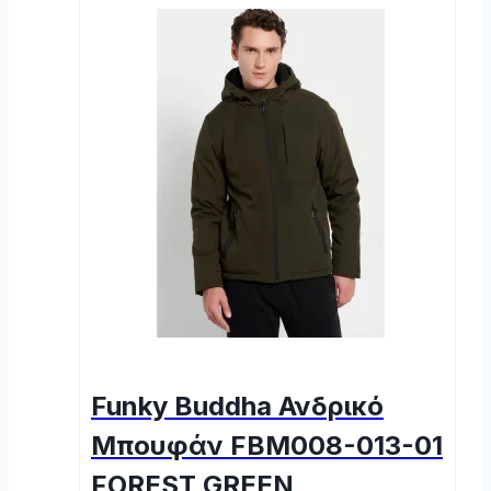
Funky Buddha Ανδρικό
Μπουφάν FBM008-013-01
FOREST GREEN