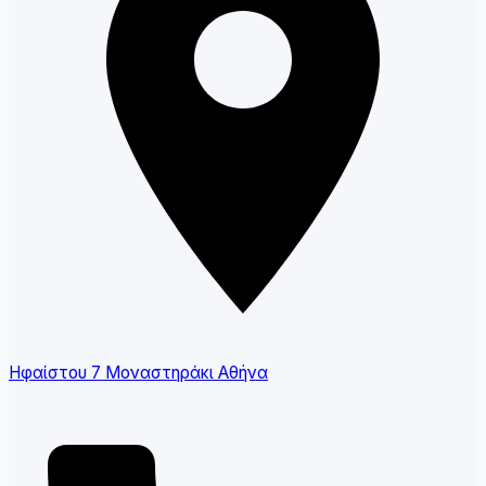
Ηφαίστου 7 Μοναστηράκι Αθήνα