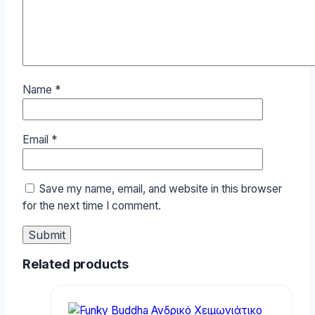
Name
*
Email
*
Save my name, email, and website in this browser
for the next time I comment.
Related products