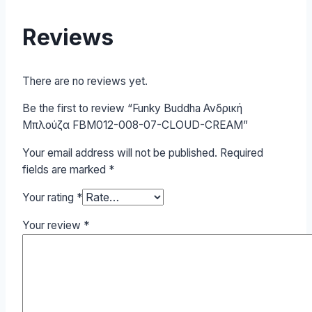
Reviews
There are no reviews yet.
Be the first to review “Funky Buddha Ανδρική
Μπλούζα FBM012-008-07-CLOUD-CREAM”
Your email address will not be published.
Required
fields are marked
*
Your rating
*
Your review
*