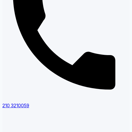
210 3210059