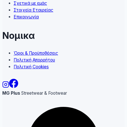
Σχετικά με εμάς
Στοιχεία Εταιρείας
Επικοινωνία
Νομικα
Όροι & Προϋποθέσεις
Πολιτική Απορρήτου
Πολιτική Cookies
MG Plus
Streetwear & Footwear