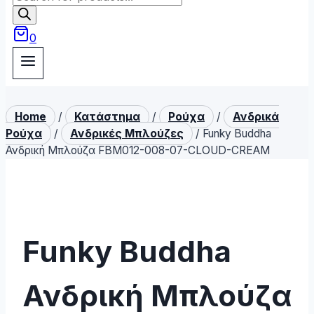
search
0
Home
/
Κατάστημα
/
Ρούχα
/
Ανδρικά
Ρούχα
/
Ανδρικές Μπλούζες
/
Funky Buddha
Ανδρική Μπλούζα FBM012-008-07-CLOUD-CREAM
Funky Buddha
Ανδρική Μπλούζα