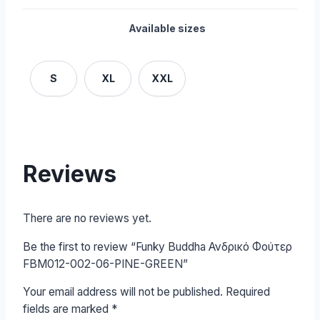
Available sizes
S
XL
XXL
Reviews
There are no reviews yet.
Be the first to review “Funky Buddha Ανδρικό Φούτερ
FBM012-002-06-PINE-GREEN”
Your email address will not be published.
Required
fields are marked
*