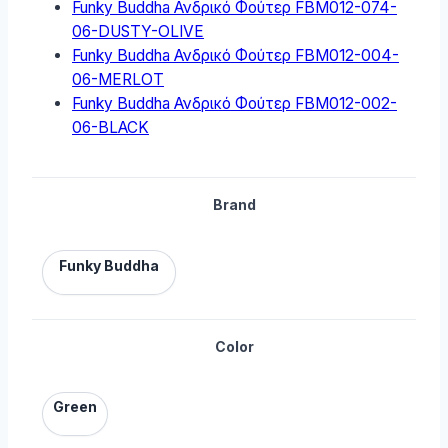
Funky Buddha Ανδρικό Φούτερ FBM012-074-
06-DUSTY-OLIVE
Funky Buddha Ανδρικό Φούτερ FBM012-004-
06-MERLOT
Funky Buddha Ανδρικό Φούτερ FBM012-002-
06-BLACK
Brand
Funky Buddha
Color
Green