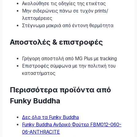
Ακολούθησε τις οδηγίες της ετικέτας
Μην σιδερώνεις πάνω σε τυχόν prints/
λεπτομέρειες
Στέγνωμα μακριά από έντονη θερμότητα
Αποστολές & επιστροφές
Γρήγορη αποστολή από MG Plus με tracking
Επιστροφές σύμφωνα με την πολιτική του
καταστήματος
Περισσότερα προϊόντα από
Funky Buddha
Δες όλα τα Funky Buddha
Funky Buddha Ανδρικό Φούτερ FBM012-060-
06-ANTHRACITE