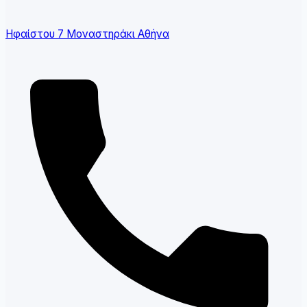
Ηφαίστου 7 Μοναστηράκι Αθήνα