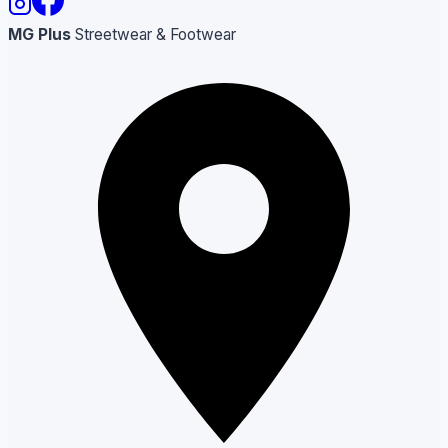
MG Plus
Streetwear & Footwear