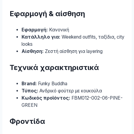
Εφαρμογή & αίσθηση
Εφαρμογή:
Κανονική
Κατάλληλο για:
Weekend outfits, ταξίδια, city
looks
Αίσθηση:
Ζεστή αίσθηση για layering
Τεχνικά χαρακτηριστικά
Brand:
Funky Buddha
Τύπος:
Ανδρικό φούτερ με κουκούλα
Κωδικός προϊόντος:
FBM012-002-06-PINE-
GREEN
Φροντίδα