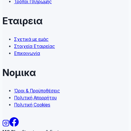
Τρόποι Πληρωμής
Εταιρεια
Σχετικά με εμάς
Στοιχεία Εταιρείας
Επικοινωνία
Νομικα
Όροι & Προϋποθέσεις
Πολιτική Απορρήτου
Πολιτική Cookies