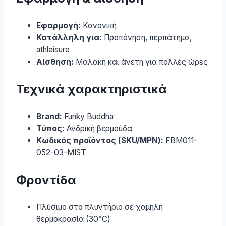
Εφαρμογή:
Κανονική
Κατάλληλη για:
Προπόνηση, περπάτημα,
athleisure
Αίσθηση:
Μαλακή και άνετη για πολλές ώρες
Τεχνικά χαρακτηριστικά
Brand:
Funky Buddha
Τύπος:
Ανδρική βερμούδα
Κωδικός προϊόντος (SKU/MPN):
FBM011-
052-03-MIST
Φροντίδα
Πλύσιμο στο πλυντήριο σε χαμηλή
θερμοκρασία (30°C)