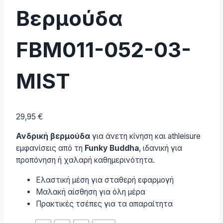
Βερμούδα
FBM011-052-03-
MIST
29,95
€
Ανδρική βερμούδα
για άνετη κίνηση και athleisure
εμφανίσεις από τη
Funky Buddha
, ιδανική για
προπόνηση ή χαλαρή καθημερινότητα.
Ελαστική μέση για σταθερή εφαρμογή
Μαλακή αίσθηση για όλη μέρα
Πρακτικές τσέπες για τα απαραίτητα