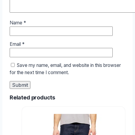
Name
*
Email
*
Save my name, email, and website in this browser
for the next time I comment.
Related products