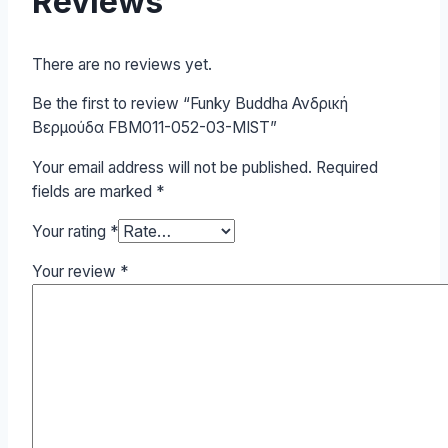
Reviews
There are no reviews yet.
Be the first to review “Funky Buddha Ανδρική
Βερμούδα FBM011-052-03-MIST”
Your email address will not be published.
Required
fields are marked
*
Your rating
*
Your review
*