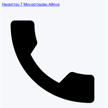
Ηφαίστου 7 Μοναστηράκι Αθήνα